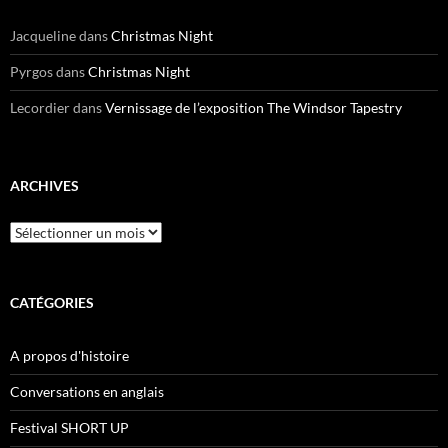
Jacqueline
dans
Christmas Night
Pyrgos
dans
Christmas Night
Lecordier
dans
Vernissage de l’exposition The Windsor Tapestry
ARCHIVES
Archives
CATÉGORIES
A propos d'histoire
Conversations en anglais
Festival SHORT UP