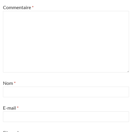
Commentaire
*
Nom
*
E-mail
*