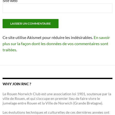
Site web
Ce site utilise Akismet pour réduire les indésirables.
En savoir
plus sur la façon dont les données de vos commentaires sont
traitées
.
WHY JOIN RNC ?
Le Rouen Norwich Club est une association loi 1901, soutenue par la
ville de Rouen, et qui s’occupe en premier lieu de faire vivre le
jumelage entre Rouen et la Ville de Norwich (Grande Bretagne).
Les évolutions techniques et culturelles de ces dernières années ont