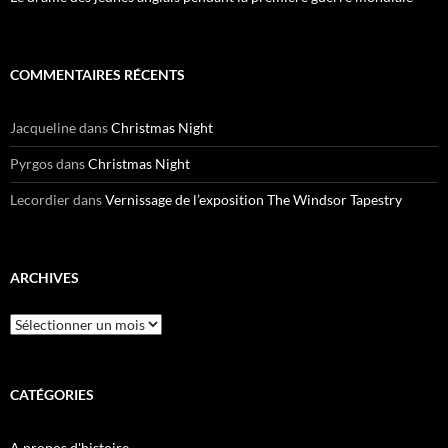
COMMENTAIRES RÉCENTS
Jacqueline
dans
Christmas Night
Pyrgos
dans
Christmas Night
Lecordier
dans
Vernissage de l’exposition The Windsor Tapestry
ARCHIVES
Archives
CATÉGORIES
A propos d'histoire