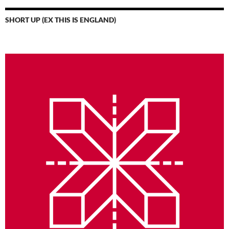
SHORT UP (EX THIS IS ENGLAND)