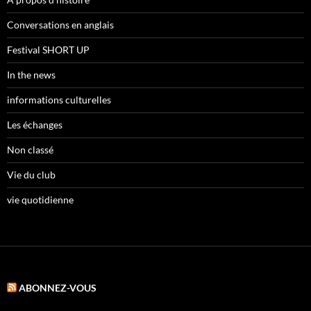
Conversations en anglais
Festival SHORT UP
In the news
informations culturelles
Les échanges
Non classé
Vie du club
vie quotidienne
ABONNEZ-VOUS