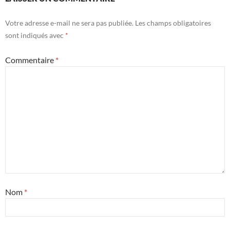
Votre adresse e-mail ne sera pas publiée.
Les champs obligatoires
sont indiqués avec
*
Commentaire
*
Nom
*