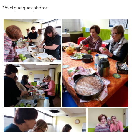
Voici quelques photos.