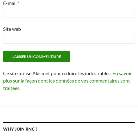
E-mail
*
Site web
Ce site utilise Akismet pour réduire les indésirables.
En savoir
plus sur la façon dont les données de vos commentaires sont
traitées
.
WHY JOIN RNC ?