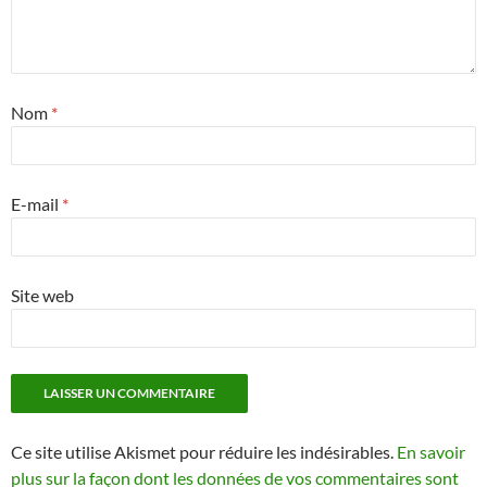
Nom
*
E-mail
*
Site web
Ce site utilise Akismet pour réduire les indésirables.
En savoir
plus sur la façon dont les données de vos commentaires sont