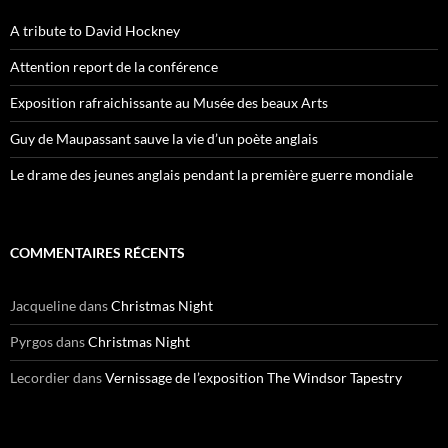
A tribute to David Hockney
Attention report de la conférence
Exposition rafraichissante au Musée des beaux Arts
Guy de Maupassant sauve la vie d’un poète anglais
Le drame des jeunes anglais pendant la première guerre mondiale
COMMENTAIRES RÉCENTS
Jacqueline
dans
Christmas Night
Pyrgos
dans
Christmas Night
Lecordier
dans
Vernissage de l’exposition The Windsor Tapestry