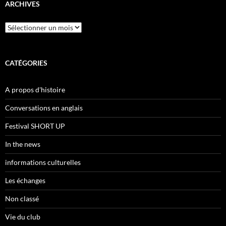
ARCHIVES
Archives
CATÉGORIES
A propos d'histoire
Conversations en anglais
Festival SHORT UP
In the news
informations culturelles
Les échanges
Non classé
Vie du club