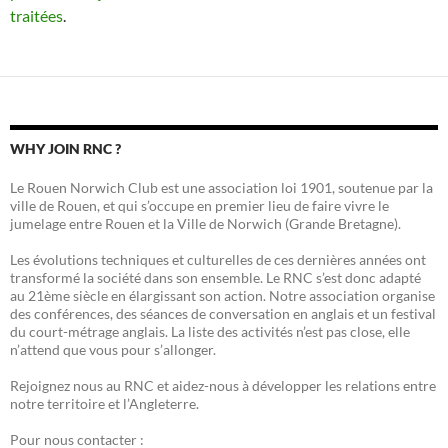
traitées
.
WHY JOIN RNC ?
Le Rouen Norwich Club est une association loi 1901, soutenue par la
ville de Rouen, et qui s’occupe en premier lieu de faire vivre le
jumelage entre Rouen et la Ville de Norwich (Grande Bretagne).
Les évolutions techniques et culturelles de ces dernières années ont
transformé la société dans son ensemble. Le RNC s’est donc adapté
au 21ème siècle en élargissant son action. Notre association organise
des conférences, des séances de conversation en anglais et un festival
du court-métrage anglais. La liste des activités n’est pas close, elle
n’attend que vous pour s’allonger.
Rejoignez nous au RNC et aidez-nous à développer les relations entre
notre territoire et l’Angleterre.
Pour nous contacter :