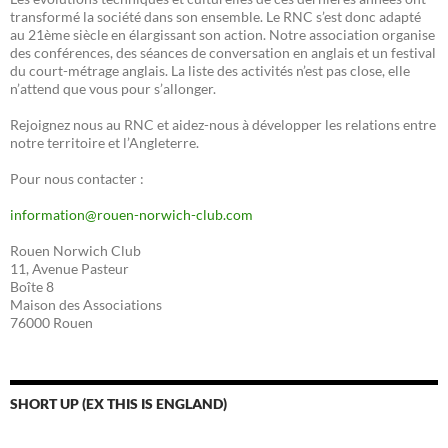
transformé la société dans son ensemble. Le RNC s’est donc adapté
au 21ème siècle en élargissant son action. Notre association organise
des conférences, des séances de conversation en anglais et un festival
du court-métrage anglais. La liste des activités n’est pas close, elle
n’attend que vous pour s’allonger.
Rejoignez nous au RNC et aidez-nous à développer les relations entre
notre territoire et l’Angleterre.
Pour nous contacter :
information@rouen-norwich-club.com
Rouen Norwich Club
11, Avenue Pasteur
Boîte 8
Maison des Associations
76000 Rouen
SHORT UP (EX THIS IS ENGLAND)