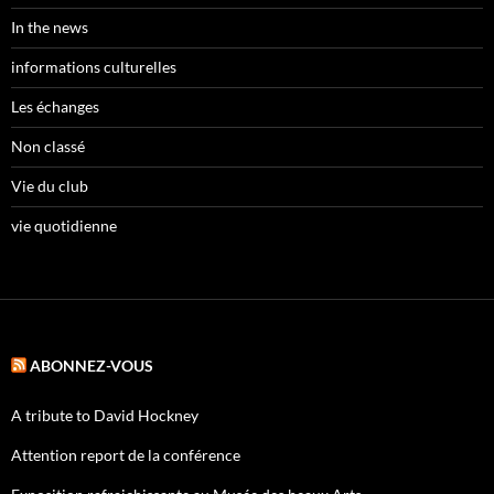
In the news
informations culturelles
Les échanges
Non classé
Vie du club
vie quotidienne
ABONNEZ-VOUS
A tribute to David Hockney
Attention report de la conférence