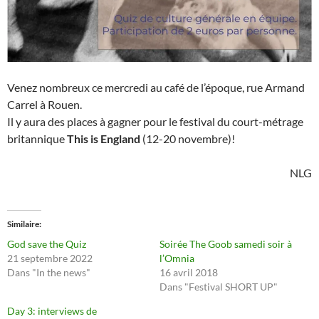
Venez nombreux ce mercredi au café de l’époque, rue Armand
Carrel à Rouen.
Il y aura des places à gagner pour le festival du court-métrage
britannique
This is England
(12-20 novembre)!
NLG
Similaire
God save the Quiz
Soirée The Goob samedi soir à
21 septembre 2022
l’Omnia
Dans "In the news"
16 avril 2018
Dans "Festival SHORT UP"
Day 3: interviews de