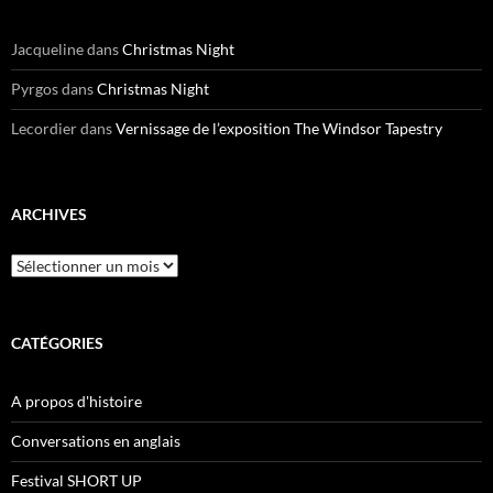
Jacqueline
dans
Christmas Night
Pyrgos
dans
Christmas Night
Lecordier
dans
Vernissage de l’exposition The Windsor Tapestry
ARCHIVES
Archives
CATÉGORIES
A propos d'histoire
Conversations en anglais
Festival SHORT UP