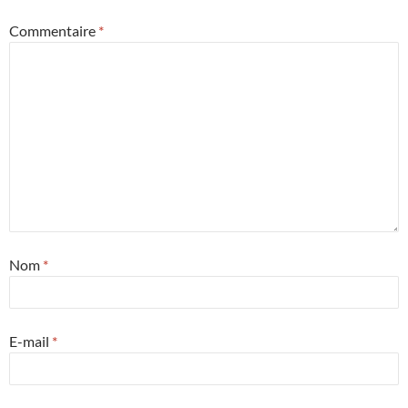
Commentaire
*
Nom
*
E-mail
*