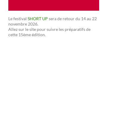
Le festival
SHORT UP
sera de retour du 14 au 22
novembre 2026.
Allez sur le site pour suivre les préparatifs de
cette 15ème édition.