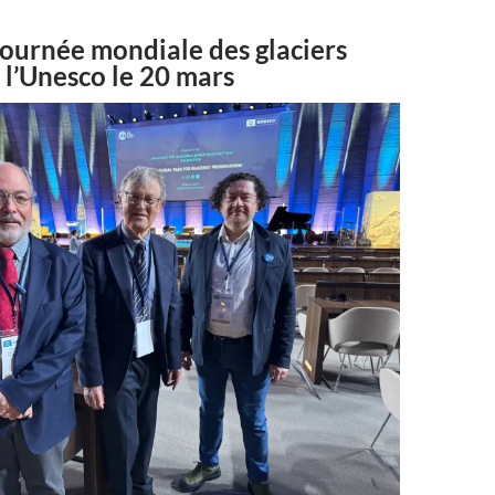
journée mondiale des glaciers
 l’Unesco le 20 mars