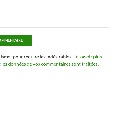
kismet pour réduire les indésirables.
En savoir plus
t les données de vos commentaires sont traitées
.