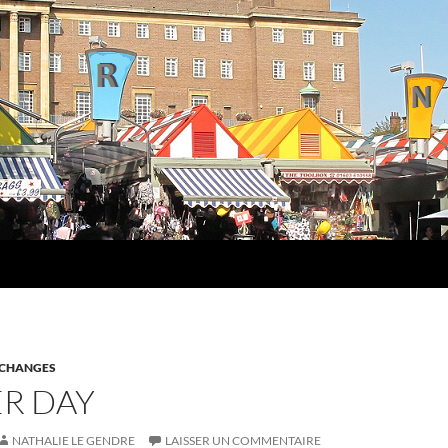
ÉCHANGES
ER DAY
NATHALIE LE GENDRE
LAISSER UN COMMENTAIRE