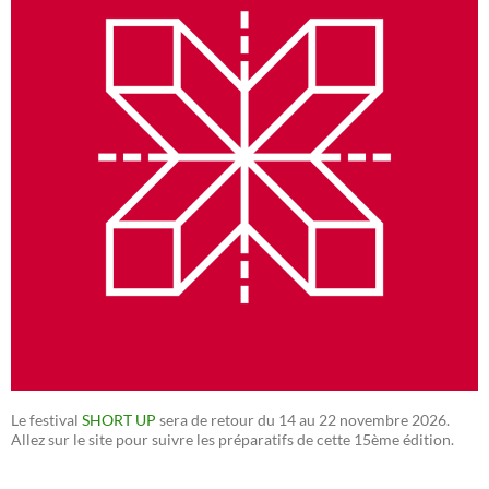
Le festival
SHORT UP
sera de retour du 14 au 22 novembre 2026.
Allez sur le site pour suivre les préparatifs de cette 15ème édition.