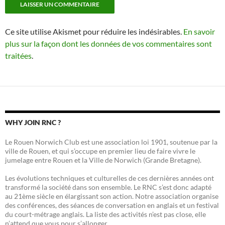
Ce site utilise Akismet pour réduire les indésirables.
En savoir
plus sur la façon dont les données de vos commentaires sont
traitées
.
WHY JOIN RNC ?
Le Rouen Norwich Club est une association loi 1901, soutenue par la
ville de Rouen, et qui s’occupe en premier lieu de faire vivre le
jumelage entre Rouen et la Ville de Norwich (Grande Bretagne).
Les évolutions techniques et culturelles de ces dernières années ont
transformé la société dans son ensemble. Le RNC s’est donc adapté
au 21ème siècle en élargissant son action. Notre association organise
des conférences, des séances de conversation en anglais et un festival
du court-métrage anglais. La liste des activités n’est pas close, elle
n’attend que vous pour s’allonger.