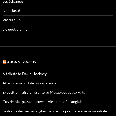
Les échanges
Non classé
Vie du club
vie quotidienne
ABONNEZ-VOUS
A tribute to David Hockney
Attention report de la conférence
Exposition rafraichissante au Musée des beaux Arts
Guy de Maupassant sauve la vie d’un poète anglais
Le drame des jeunes anglais pendant la première guerre mondiale