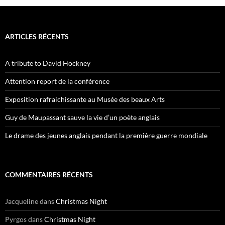
ARTICLES RÉCENTS
A tribute to David Hockney
Attention report de la conférence
Exposition rafraichissante au Musée des beaux Arts
Guy de Maupassant sauve la vie d’un poète anglais
Le drame des jeunes anglais pendant la première guerre mondiale
COMMENTAIRES RÉCENTS
Jacqueline
dans
Christmas Night
Pyrgos
dans
Christmas Night