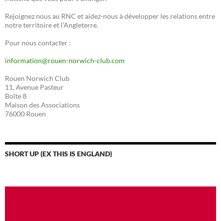
Rejoignez nous au RNC et aidez-nous à développer les relations entre
notre territoire et l’Angleterre.
Pour nous contacter :
information@rouen-norwich-club.com
Rouen Norwich Club
11, Avenue Pasteur
Boîte 8
Maison des Associations
76000 Rouen
SHORT UP (EX THIS IS ENGLAND)