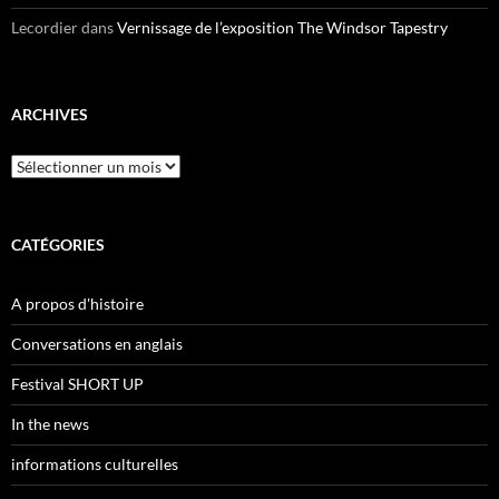
Lecordier
dans
Vernissage de l’exposition The Windsor Tapestry
ARCHIVES
Archives
CATÉGORIES
A propos d'histoire
Conversations en anglais
Festival SHORT UP
In the news
informations culturelles