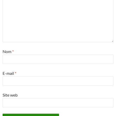
Nom
*
E-mail
*
Site web