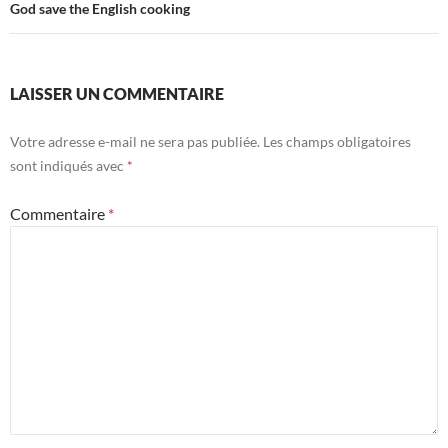
God save the English cooking
LAISSER UN COMMENTAIRE
Votre adresse e-mail ne sera pas publiée.
Les champs obligatoires
sont indiqués avec
*
Commentaire
*