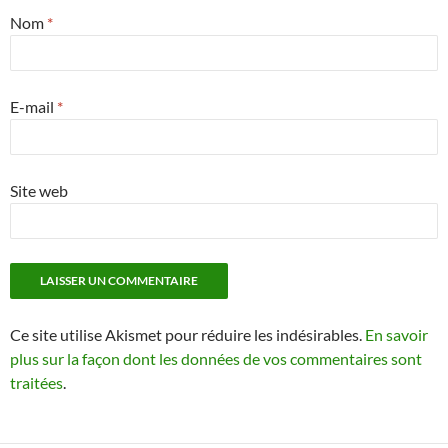
Nom
*
E-mail
*
Site web
Ce site utilise Akismet pour réduire les indésirables.
En savoir
plus sur la façon dont les données de vos commentaires sont
traitées
.