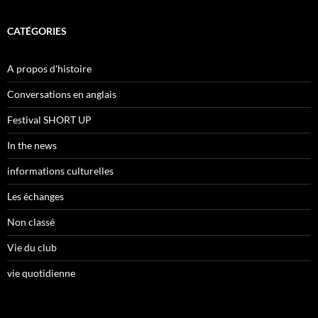
CATÉGORIES
A propos d'histoire
Conversations en anglais
Festival SHORT UP
In the news
informations culturelles
Les échanges
Non classé
Vie du club
vie quotidienne