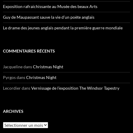
Exposition rafraichissante au Musée des beaux Arts
Guy de Maupassant sauve la vie d’un poète anglais
Le drame des jeunes anglais pendant la première guerre mondiale
COMMENTAIRES RÉCENTS
Jacqueline
dans
Christmas Night
Pyrgos
dans
Christmas Night
Lecordier
dans
Vernissage de l’exposition The Windsor Tapestry
ARCHIVES
Archives