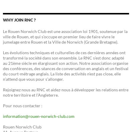
WHY JOIN RNC ?
Le Rouen Norwich Club est une association loi 1901, soutenue par la
ville de Rouen, et qui s’occupe en premier lieu de faire vivre le
jumelage entre Rouen et la Ville de Norwich (Grande Bretagne).
Les évolutions techniques et culturelles de ces dernières années ont
transformé la société dans son ensemble. Le RNC s’est donc adapté
au 21ème siècle en élargissant son action. Notre association organise
des conférences, des séances de conversation en anglais et un festival
du court-métrage anglais. La liste des activités n’est pas close, elle
n’attend que vous pour s’allonger.
Rejoignez nous au RNC et aidez-nous à développer les relations entre
notre territoire et l’Angleterre.
Pour nous contacter :
information@rouen-norwich-club.com
Rouen Norwich Club