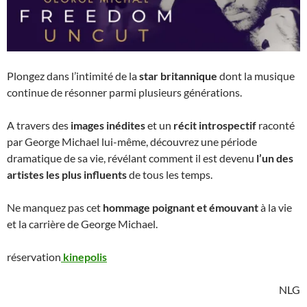
Plongez dans l’intimité de la
star britannique
dont la musique
continue de résonner parmi plusieurs générations.
A travers des
images inédites
et un
récit introspectif
raconté
par George Michael lui-même, découvrez une période
dramatique de sa vie, révélant comment il est devenu
l’un des
artistes les plus influents
de tous les temps.
Ne manquez pas cet
hommage poignant et émouvant
à la vie
et la carrière de George Michael.
réservation
kinepolis
NLG