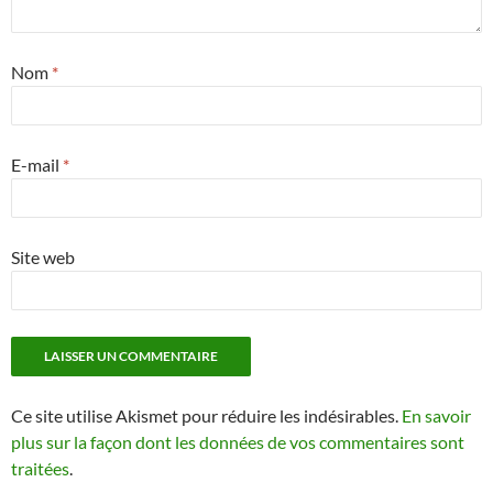
Nom
*
E-mail
*
Site web
Ce site utilise Akismet pour réduire les indésirables.
En savoir
plus sur la façon dont les données de vos commentaires sont
traitées
.