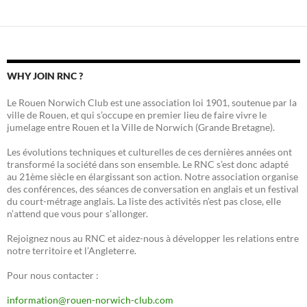
WHY JOIN RNC ?
Le Rouen Norwich Club est une association loi 1901, soutenue par la
ville de Rouen, et qui s’occupe en premier lieu de faire vivre le
jumelage entre Rouen et la Ville de Norwich (Grande Bretagne).
Les évolutions techniques et culturelles de ces dernières années ont
transformé la société dans son ensemble. Le RNC s’est donc adapté
au 21ème siècle en élargissant son action. Notre association organise
des conférences, des séances de conversation en anglais et un festival
du court-métrage anglais. La liste des activités n’est pas close, elle
n’attend que vous pour s’allonger.
Rejoignez nous au RNC et aidez-nous à développer les relations entre
notre territoire et l’Angleterre.
Pour nous contacter :
information@rouen-norwich-club.com