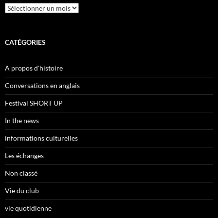
Archives
CATÉGORIES
A propos d'histoire
Conversations en anglais
Festival SHORT UP
In the news
informations culturelles
Les échanges
Non classé
Vie du club
vie quotidienne