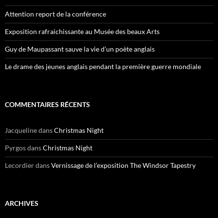
Attention report de la conférence
Exposition rafraichissante au Musée des beaux Arts
Guy de Maupassant sauve la vie d’un poète anglais
Le drame des jeunes anglais pendant la première guerre mondiale
COMMENTAIRES RÉCENTS
Jacqueline
dans
Christmas Night
Pyrgos
dans
Christmas Night
Lecordier
dans
Vernissage de l’exposition The Windsor Tapestry
ARCHIVES