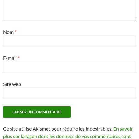
Nom
*
E-mail
*
Site web
Ce site utilise Akismet pour réduire les indésirables.
En savoir
plus sur la façon dont les données de vos commentaires sont