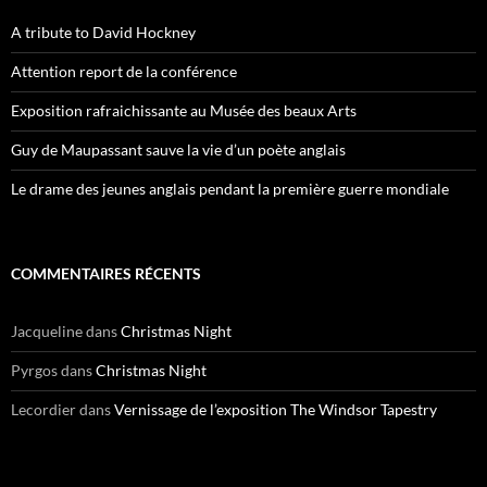
A tribute to David Hockney
Attention report de la conférence
Exposition rafraichissante au Musée des beaux Arts
Guy de Maupassant sauve la vie d’un poète anglais
Le drame des jeunes anglais pendant la première guerre mondiale
COMMENTAIRES RÉCENTS
Jacqueline
dans
Christmas Night
Pyrgos
dans
Christmas Night
Lecordier
dans
Vernissage de l’exposition The Windsor Tapestry