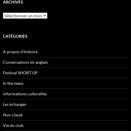
ARCHIVES
Archives
CATÉGORIES
A propos d'histoire
Conversations en anglais
Festival SHORT UP
In the news
informations culturelles
Les échanges
Non classé
Vie du club