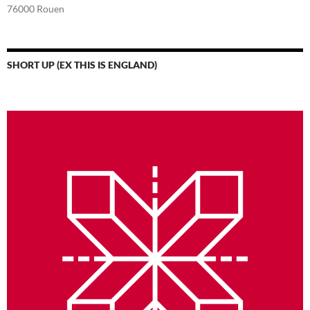
76000 Rouen
SHORT UP (EX THIS IS ENGLAND)