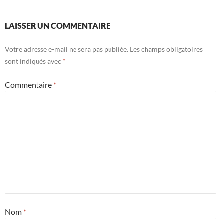
LAISSER UN COMMENTAIRE
Votre adresse e-mail ne sera pas publiée.
Les champs obligatoires
sont indiqués avec
*
Commentaire
*
Nom
*