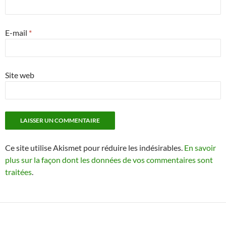
E-mail
*
Site web
Ce site utilise Akismet pour réduire les indésirables.
En savoir
plus sur la façon dont les données de vos commentaires sont
traitées
.