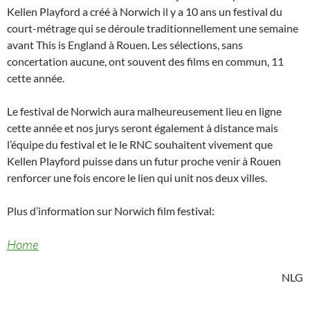
Kellen Playford a créé à Norwich il y a 10 ans un festival du
court-métrage qui se déroule traditionnellement une semaine
avant This is England à Rouen. Les sélections, sans
concertation aucune, ont souvent des films en commun, 11
cette année.
Le festival de Norwich aura malheureusement lieu en ligne
cette année et nos jurys seront également à distance mais
l’équipe du festival et le le RNC souhaitent vivement que
Kellen Playford puisse dans un futur proche venir à Rouen
renforcer une fois encore le lien qui unit nos deux villes.
Plus d’information sur Norwich film festival:
Home
NLG