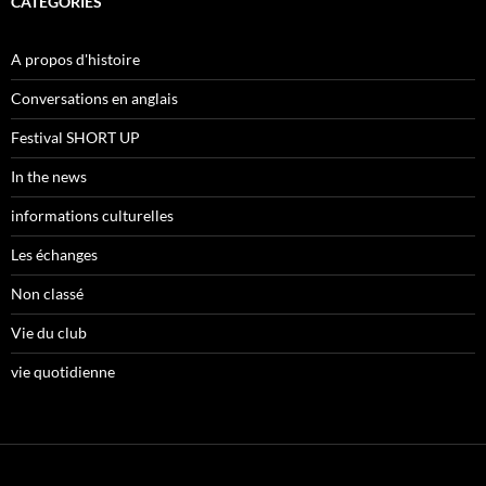
CATÉGORIES
A propos d'histoire
Conversations en anglais
Festival SHORT UP
In the news
informations culturelles
Les échanges
Non classé
Vie du club
vie quotidienne