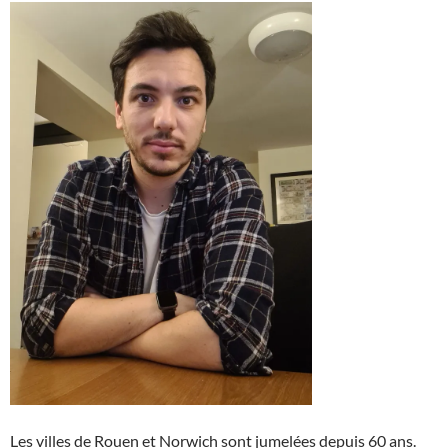
Les villes de Rouen et Norwich sont jumelées depuis 60 ans.