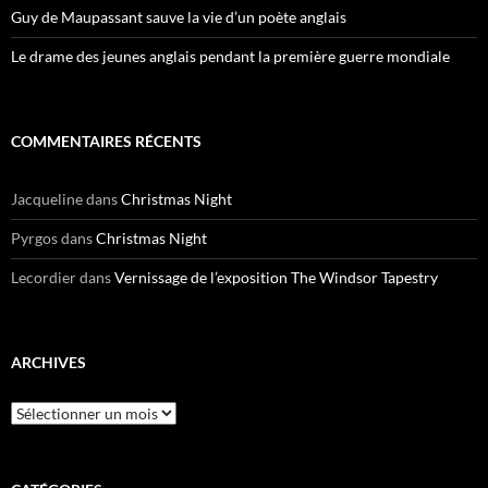
Guy de Maupassant sauve la vie d’un poète anglais
Le drame des jeunes anglais pendant la première guerre mondiale
COMMENTAIRES RÉCENTS
Jacqueline
dans
Christmas Night
Pyrgos
dans
Christmas Night
Lecordier
dans
Vernissage de l’exposition The Windsor Tapestry
ARCHIVES
Archives