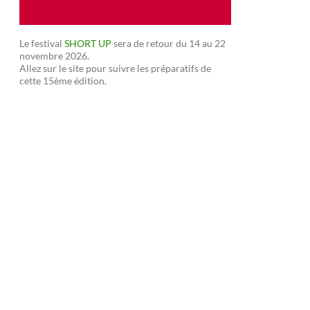
Le festival
SHORT UP
sera de retour du 14 au 22
novembre 2026.
Allez sur le site pour suivre les préparatifs de
cette 15ème édition.