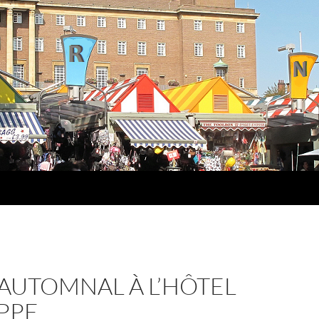
AUTOMNAL À L’HÔTEL
PPE