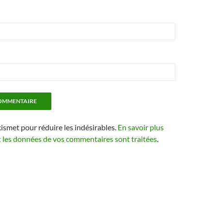
kismet pour réduire les indésirables.
En savoir plus
t les données de vos commentaires sont traitées
.