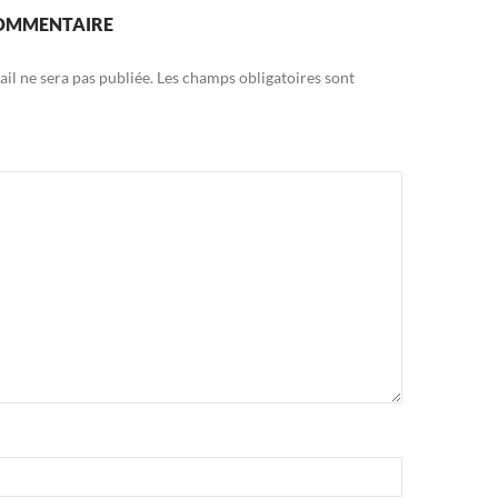
COMMENTAIRE
il ne sera pas publiée.
Les champs obligatoires sont