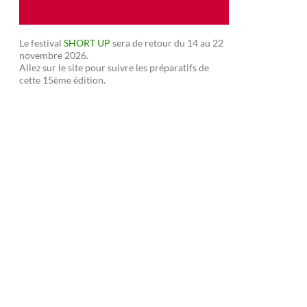
Le festival
SHORT UP
sera de retour du 14 au 22
novembre 2026.
Allez sur le site pour suivre les préparatifs de
cette 15ème édition.