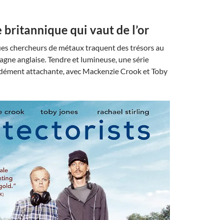
 britannique qui vaut de l’or
es chercheurs de métaux traquent des trésors au
gne anglaise. Tendre et lumineuse, une série
ément attachante, avec Mackenzie Crook et Toby