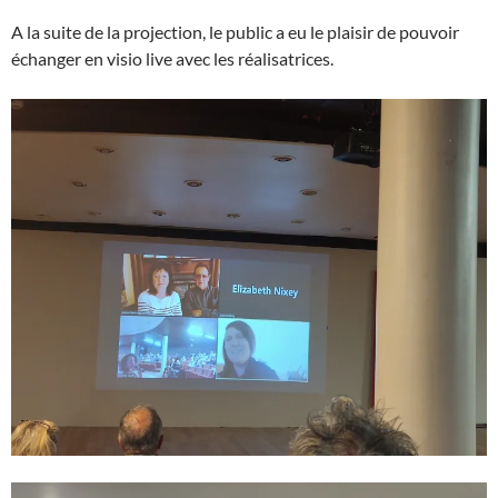
A la suite de la projection, le public a eu le plaisir de pouvoir
échanger en visio live avec les réalisatrices.