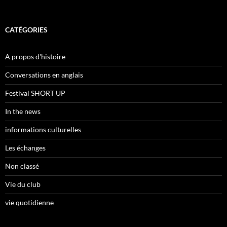
CATÉGORIES
A propos d'histoire
Conversations en anglais
Festival SHORT UP
In the news
informations culturelles
Les échanges
Non classé
Vie du club
vie quotidienne