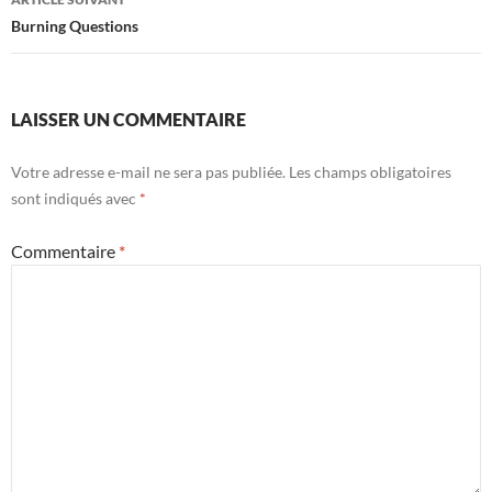
Burning Questions
LAISSER UN COMMENTAIRE
Votre adresse e-mail ne sera pas publiée.
Les champs obligatoires
sont indiqués avec
*
Commentaire
*