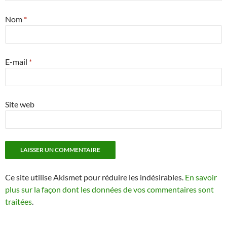
Nom
*
E-mail
*
Site web
Ce site utilise Akismet pour réduire les indésirables.
En savoir
plus sur la façon dont les données de vos commentaires sont
traitées
.