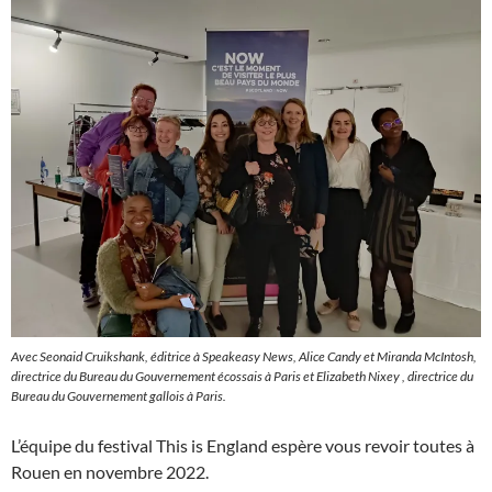
Avec Seonaid Cruikshank, éditrice à Speakeasy News, Alice Candy et Miranda McIntosh,
directrice du Bureau du Gouvernement écossais à Paris et Elizabeth Nixey , directrice du
Bureau du Gouvernement gallois à Paris.
L’équipe du festival This is England espère vous revoir toutes à
Rouen en novembre 2022.