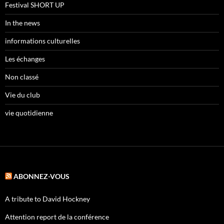
Festival SHORT UP
In the news
informations culturelles
Les échanges
Non classé
Vie du club
vie quotidienne
ABONNEZ-VOUS
A tribute to David Hockney
Attention report de la conférence