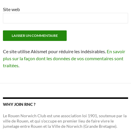
Site web
Ce site utilise Akismet pour réduire les indésirables.
En savoir
plus sur la façon dont les données de vos commentaires sont
traitées
.
WHY JOIN RNC ?
Le Rouen Norwich Club est une association loi 1901, soutenue par la
ville de Rouen, et qui s’occupe en premier lieu de faire vivre le
jumelage entre Rouen et la Ville de Norwich (Grande Bretagne).