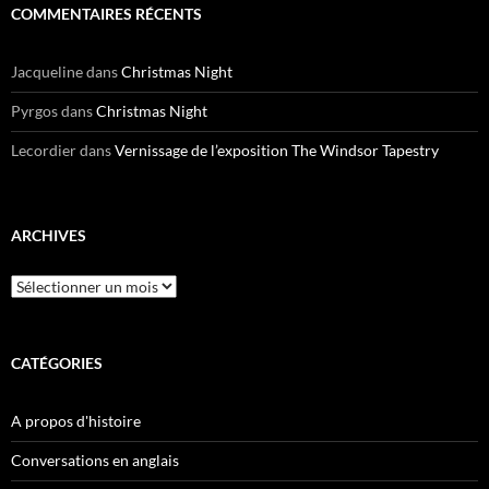
COMMENTAIRES RÉCENTS
Jacqueline
dans
Christmas Night
Pyrgos
dans
Christmas Night
Lecordier
dans
Vernissage de l’exposition The Windsor Tapestry
ARCHIVES
Archives
CATÉGORIES
A propos d'histoire
Conversations en anglais