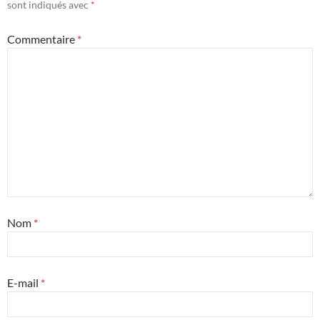
sont indiqués avec
*
Commentaire
*
Nom
*
E-mail
*