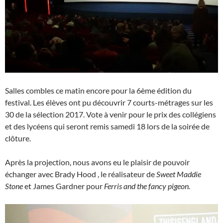
Salles combles ce matin encore pour la 6ème édition du
festival. Les élèves ont pu découvrir 7 courts-métrages sur les
30 de la sélection 2017. Vote à venir pour le prix des collégiens
et des lycéens qui seront remis samedi 18 lors de la soirée de
clôture.
Après la projection, nous avons eu le plaisir de pouvoir
échanger avec Brady Hood , le réalisateur de
Sweet Maddie
Stone
et James Gardner pour
Ferris and the fancy pigeon.