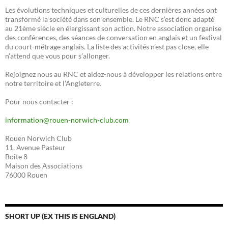
Les évolutions techniques et culturelles de ces dernières années ont
transformé la société dans son ensemble. Le RNC s’est donc adapté
au 21ème siècle en élargissant son action. Notre association organise
des conférences, des séances de conversation en anglais et un festival
du court-métrage anglais. La liste des activités n’est pas close, elle
n’attend que vous pour s’allonger.
Rejoignez nous au RNC et aidez-nous à développer les relations entre
notre territoire et l’Angleterre.
Pour nous contacter :
information@rouen-norwich-club.com
Rouen Norwich Club
11, Avenue Pasteur
Boîte 8
Maison des Associations
76000 Rouen
SHORT UP (EX THIS IS ENGLAND)