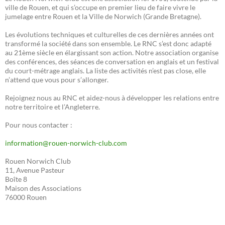
ville de Rouen, et qui s’occupe en premier lieu de faire vivre le
jumelage entre Rouen et la Ville de Norwich (Grande Bretagne).
Les évolutions techniques et culturelles de ces dernières années ont
transformé la société dans son ensemble. Le RNC s’est donc adapté
au 21ème siècle en élargissant son action. Notre association organise
des conférences, des séances de conversation en anglais et un festival
du court-métrage anglais. La liste des activités n’est pas close, elle
n’attend que vous pour s’allonger.
Rejoignez nous au RNC et aidez-nous à développer les relations entre
notre territoire et l’Angleterre.
Pour nous contacter :
information@rouen-norwich-club.com
Rouen Norwich Club
11, Avenue Pasteur
Boîte 8
Maison des Associations
76000 Rouen