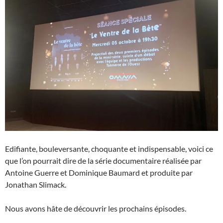
Edifiante, bouleversante, choquante et indispensable, voici ce
que l’on pourrait dire de la série documentaire réalisée par
Antoine Guerre et Dominique Baumard et produite par
Jonathan Slimack.
Nous avons hâte de découvrir les prochains épisodes.