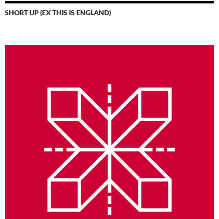
SHORT UP (EX THIS IS ENGLAND)