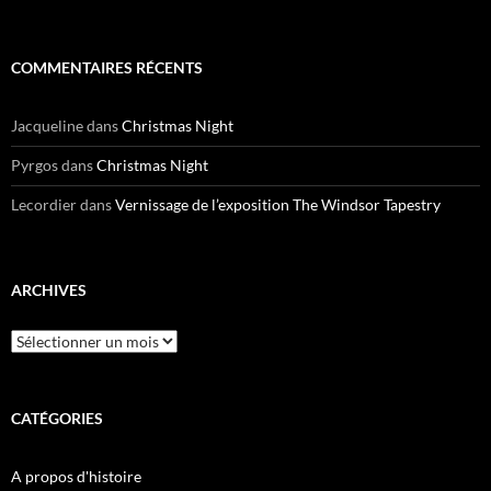
COMMENTAIRES RÉCENTS
Jacqueline
dans
Christmas Night
Pyrgos
dans
Christmas Night
Lecordier
dans
Vernissage de l’exposition The Windsor Tapestry
ARCHIVES
Archives
CATÉGORIES
A propos d'histoire