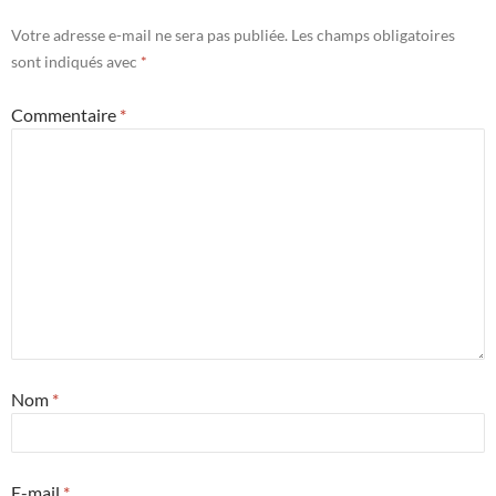
Votre adresse e-mail ne sera pas publiée.
Les champs obligatoires
sont indiqués avec
*
Commentaire
*
Nom
*
E-mail
*