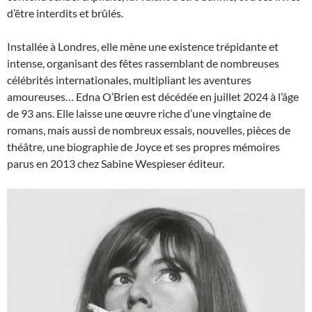
d’être interdits et brûlés.
Installée à Londres, elle mène une existence trépidante et
intense, organisant des fêtes rassemblant de nombreuses
célébrités internationales, multipliant les aventures
amoureuses… Edna O’Brien est décédée en juillet 2024 à l’âge
de 93 ans. Elle laisse une œuvre riche d’une vingtaine de
romans, mais aussi de nombreux essais, nouvelles, pièces de
théâtre, une biographie de Joyce et ses propres mémoires
parus en 2013 chez Sabine Wespieser éditeur.