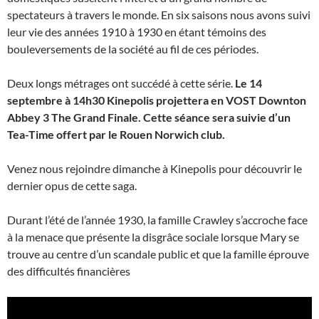
spectateurs à travers le monde. En six saisons nous avons suivi
leur vie des années 1910 à 1930 en étant témoins des
bouleversements de la société au fil de ces périodes.
Deux longs métrages ont succédé à cette série.
Le 14
septembre à 14h30 Kinepolis projettera en VOST Downton
Abbey 3 The Grand Finale.
Cette séance sera suivie d’un
Tea-Time offert par le Rouen Norwich club.
Venez nous rejoindre dimanche à Kinepolis pour découvrir le
dernier opus de cette saga.
Durant l’été de l’année 1930, la famille Crawley s’accroche face
à la menace que présente la disgrâce sociale lorsque Mary se
trouve au centre d’un scandale public et que la famille éprouve
des difficultés financières