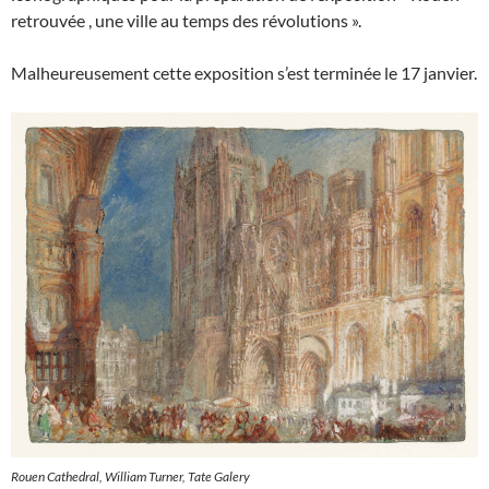
retrouvée , une ville au temps des révolutions ».
Malheureusement cette exposition s’est terminée le 17 janvier.
Rouen Cathedral, William Turner, Tate Galery