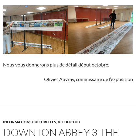
Nous vous donnerons plus de détail début octobre.
Olivier Auvray, commissaire de l’exposition
INFORMATIONS CULTURELLES
,
VIE DU CLUB
DOWNTON ABBEY 3 THE