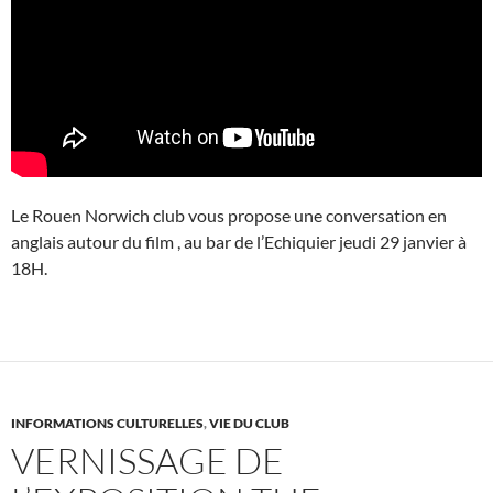
Le Rouen Norwich club vous propose une conversation en
anglais autour du film , au bar de l’Echiquier jeudi 29 janvier à
18H.
INFORMATIONS CULTURELLES
,
VIE DU CLUB
VERNISSAGE DE