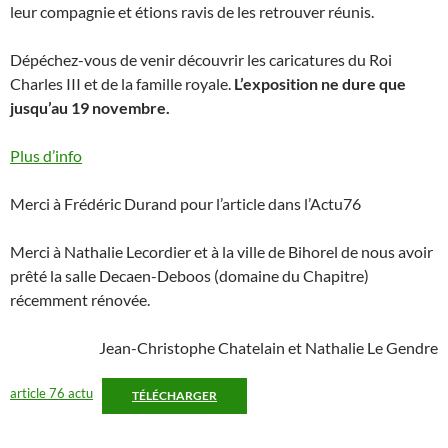
leur compagnie et étions ravis de les retrouver réunis.
Dépéchez-vous de venir découvrir les caricatures du Roi
Charles III et de la famille royale.
L’exposition ne dure que
jusqu’au 19 novembre.
Plus d’info
Merci à Frédéric Durand pour l’article dans l’Actu76
Merci à Nathalie Lecordier et à la ville de Bihorel de nous avoir
prêté la salle Decaen-Deboos (domaine du Chapitre)
récemment rénovée.
Jean-Christophe Chatelain et Nathalie Le Gendre
article 76 actu
TÉLÉCHARGER