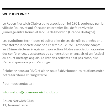
WHY JOIN RNC ?
Le Rouen Norwich Club est une association loi 1901, soutenue par la
ville de Rouen, et qui s’occupe en premier lieu de faire vivre le
jumelage entre Rouen et la Ville de Norwich (Grande Bretagne).
Les évolutions techniques et culturelles de ces dernières années ont
transformé la société dans son ensemble. Le RNC s’est donc adapté
au 21ème siècle en élargissant son action. Notre association organise
des conférences, des séances de conversation en anglais et un festival
du court-métrage anglais. La liste des activités n’est pas close, elle
n’attend que vous pour s’allonger.
Rejoignez nous au RNC et aidez-nous à développer les relations entre
notre territoire et l’Angleterre.
Pour nous contacter :
information@rouen-norwich-club.com
Rouen Norwich Club
11, Avenue Pasteur