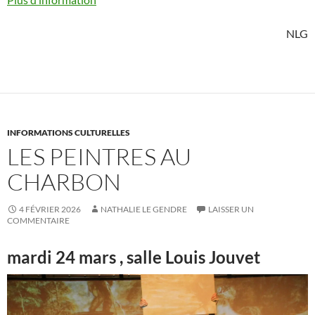
NLG
INFORMATIONS CULTURELLES
LES PEINTRES AU
CHARBON
4 FÉVRIER 2026
NATHALIE LE GENDRE
LAISSER UN
COMMENTAIRE
mardi 24 mars , salle Louis Jouvet