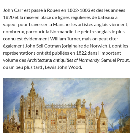
John Carr est passé à Rouen en 1802-1803 et dès les années
1820 et la mise en place de lignes régulières de bateaux à
vapeur pour traverser la Manche, les artistes anglais viennent,
nombreux, parcourir la Normandie. Le peintre anglais le plus
connu est évidemment William Turner, mais on peut citer
également John Sell Cotman (originaire de Norwich!), dont les
représentations ont été publiées en 1822 dans l’important
volume des
Architectural antiquities of Normandy
, Samuel Prout,
ou un peu plus tard , Lewis John Wood.