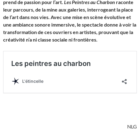
prend de passion pour l’art.
Les Peintres au Charbon
raconte
leur parcours, de la mine aux galeries, interrogeant la place
de l’art dans nos vies. Avec une mise en scène évolutive et
une ambiance sonore immersive, le spectacle donne à voir la
transformation de ces ouvriers en artistes, prouvant que la
créativité n’a ni classe sociale ni frontières.
NLG