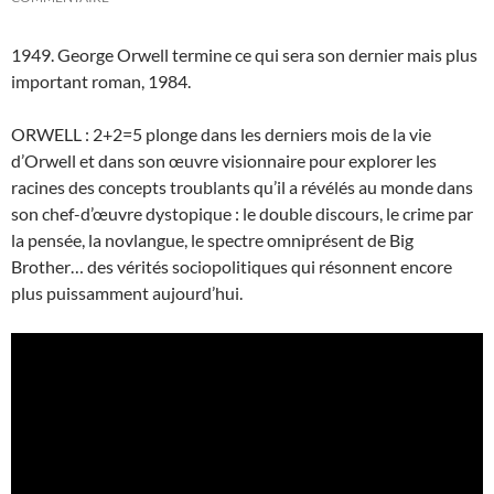
1949. George Orwell termine ce qui sera son dernier mais plus
important roman, 1984.
ORWELL : 2+2=5 plonge dans les derniers mois de la vie
d’Orwell et dans son œuvre visionnaire pour explorer les
racines des concepts troublants qu’il a révélés au monde dans
son chef-d’œuvre dystopique : le double discours, le crime par
la pensée, la novlangue, le spectre omniprésent de Big
Brother… des vérités sociopolitiques qui résonnent encore
plus puissamment aujourd’hui.