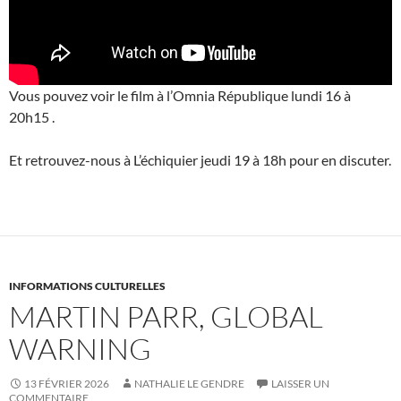
Vous pouvez voir le film à l’Omnia République lundi 16 à
20h15 .
Et retrouvez-nous à L’échiquier jeudi 19 à 18h pour en discuter.
INFORMATIONS CULTURELLES
MARTIN PARR, GLOBAL
WARNING
13 FÉVRIER 2026
NATHALIE LE GENDRE
LAISSER UN
COMMENTAIRE