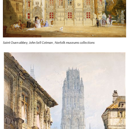
Saint Ouen abbey, John Sell Cotman , Norfolk museums collections