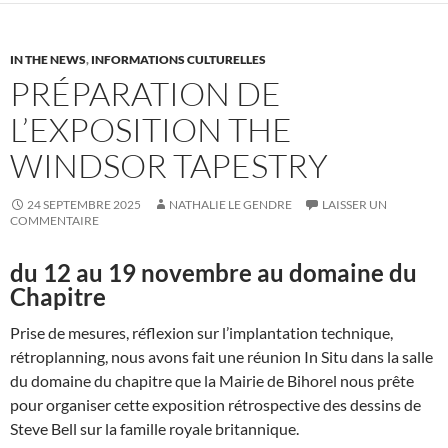
IN THE NEWS
,
INFORMATIONS CULTURELLES
PRÉPARATION DE
L’EXPOSITION THE
WINDSOR TAPESTRY
24 SEPTEMBRE 2025
NATHALIE LE GENDRE
LAISSER UN
COMMENTAIRE
du 12 au 19 novembre au domaine du
Chapitre
Prise de mesures, réflexion sur l’implantation technique,
rétroplanning, nous avons fait une réunion In Situ dans la salle
du domaine du chapitre que la Mairie de Bihorel nous prête
pour organiser cette exposition rétrospective des dessins de
Steve Bell sur la famille royale britannique.