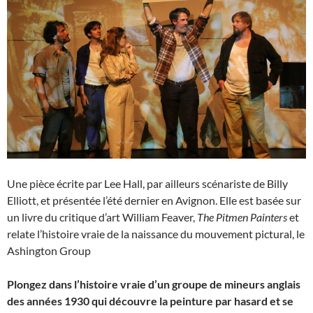
Une pièce écrite par Lee Hall, par ailleurs scénariste de Billy
Elliott, et présentée l’été dernier en Avignon. Elle est basée sur
un livre du critique d’art William Feaver,
The Pitmen Painters
et
relate l’histoire vraie de la naissance du mouvement pictural, le
Ashington Group
Plongez dans l’histoire vraie d’un groupe de mineurs anglais
des années 1930 qui découvre la peinture par hasard et se