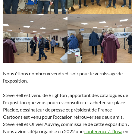
Nous étions nombreux vendredi soir pour le vernissage de
l’exposition.
Steve Bell est venu de Brighton , apportant des catalogues de
l’exposition que vous pourrez consulter et acheter sur place.
Placide, dessinateur de presse et président de France
Cartoons est venu pour l’occasion retrouver ses deux amis,
Steve Bell et Olivier Auvray, commissaire de cette exposition .
Nous avions déjà organisé en 2022 une
conférence à l’Insa
en