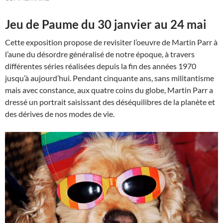
Jeu de Paume du 30 janvier au 24 mai
Cette exposition propose de revisiter l’oeuvre de Martin Parr à
l’aune du désordre généralisé de notre époque, à travers
différentes séries réalisées depuis la fin des années 1970
jusqu’à aujourd’hui. Pendant cinquante ans, sans militantisme
mais avec constance, aux quatre coins du globe, Martin Parr a
dressé un portrait saisissant des déséquilibres de la planète et
des dérives de nos modes de vie.