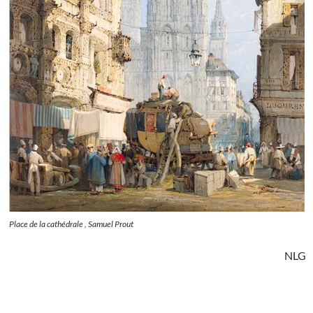
Place de la cathédrale , Samuel Prout
NLG