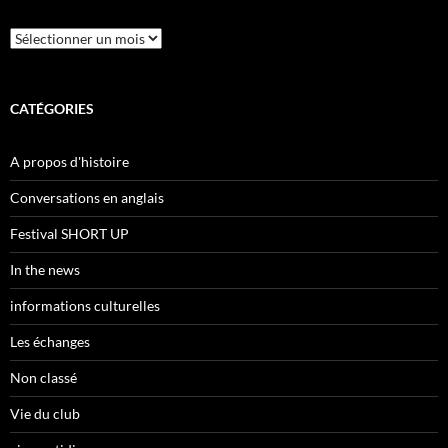
Archives
CATÉGORIES
A propos d'histoire
Conversations en anglais
Festival SHORT UP
In the news
informations culturelles
Les échanges
Non classé
Vie du club