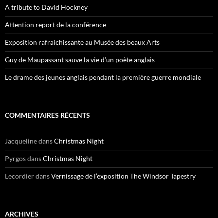
A tribute to David Hockney
Attention report de la conférence
Exposition rafraichissante au Musée des beaux Arts
Guy de Maupassant sauve la vie d’un poète anglais
Le drame des jeunes anglais pendant la première guerre mondiale
COMMENTAIRES RÉCENTS
Jacqueline
dans
Christmas Night
Pyrgos
dans
Christmas Night
Lecordier
dans
Vernissage de l’exposition The Windsor Tapestry
ARCHIVES