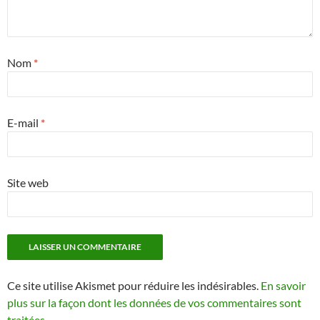
Nom
*
E-mail
*
Site web
Ce site utilise Akismet pour réduire les indésirables.
En savoir
plus sur la façon dont les données de vos commentaires sont
traitées
.