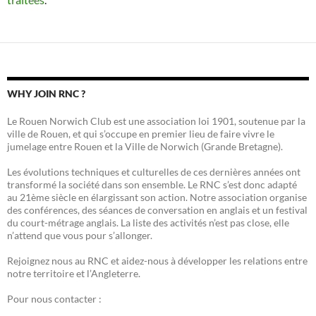
WHY JOIN RNC ?
Le Rouen Norwich Club est une association loi 1901, soutenue par la
ville de Rouen, et qui s’occupe en premier lieu de faire vivre le
jumelage entre Rouen et la Ville de Norwich (Grande Bretagne).
Les évolutions techniques et culturelles de ces dernières années ont
transformé la société dans son ensemble. Le RNC s’est donc adapté
au 21ème siècle en élargissant son action. Notre association organise
des conférences, des séances de conversation en anglais et un festival
du court-métrage anglais. La liste des activités n’est pas close, elle
n’attend que vous pour s’allonger.
Rejoignez nous au RNC et aidez-nous à développer les relations entre
notre territoire et l’Angleterre.
Pour nous contacter :