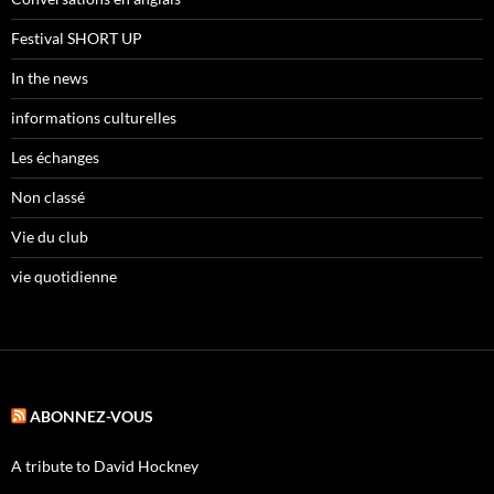
Festival SHORT UP
In the news
informations culturelles
Les échanges
Non classé
Vie du club
vie quotidienne
ABONNEZ-VOUS
A tribute to David Hockney