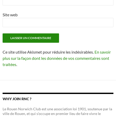
Site web
Ce site utilise Akismet pour réduire les indésirables.
En savoir
plus sur la façon dont les données de vos commentaires sont
traitées
.
WHY JOIN RNC ?
Le Rouen Norwich Club est une association loi 1901, soutenue par la
ville de Rouen, et qui s’occupe en premier lieu de faire vivre le