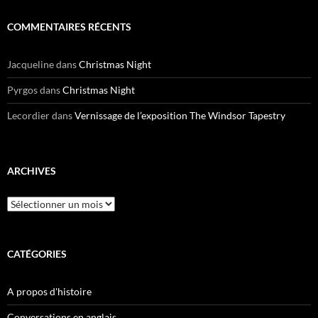
COMMENTAIRES RÉCENTS
Jacqueline
dans
Christmas Night
Pyrgos
dans
Christmas Night
Lecordier
dans
Vernissage de l’exposition The Windsor Tapestry
ARCHIVES
Archives
CATÉGORIES
A propos d'histoire
Conversations en anglais