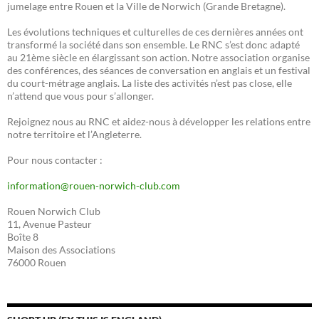
jumelage entre Rouen et la Ville de Norwich (Grande Bretagne).
Les évolutions techniques et culturelles de ces dernières années ont
transformé la société dans son ensemble. Le RNC s’est donc adapté
au 21ème siècle en élargissant son action. Notre association organise
des conférences, des séances de conversation en anglais et un festival
du court-métrage anglais. La liste des activités n’est pas close, elle
n’attend que vous pour s’allonger.
Rejoignez nous au RNC et aidez-nous à développer les relations entre
notre territoire et l’Angleterre.
Pour nous contacter :
information@rouen-norwich-club.com
Rouen Norwich Club
11, Avenue Pasteur
Boîte 8
Maison des Associations
76000 Rouen