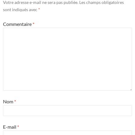
Votre adresse e-mail ne sera pas publiée.
Les champs obligatoires
sont indiqués avec
*
Commentaire
*
Nom
*
E-mail
*