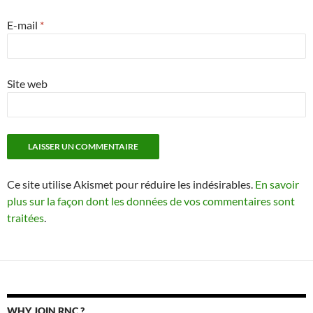
E-mail
*
Site web
Ce site utilise Akismet pour réduire les indésirables.
En savoir
plus sur la façon dont les données de vos commentaires sont
traitées
.
WHY JOIN RNC ?