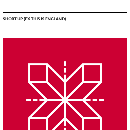
SHORT UP (EX THIS IS ENGLAND)