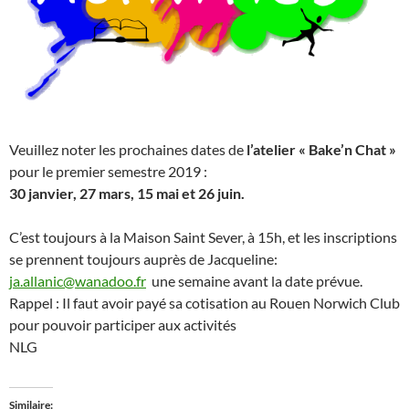
Veuillez noter les prochaines dates de
l’atelier « Bake’n Chat »
pour le premier semestre 2019 :
30 janvier, 27
mars, 15 mai et 26 juin.
C’est toujours à la Maison Saint Sever, à 15h, et les inscriptions
se prennent toujours auprès de Jacqueline:
ja.allanic@wanadoo.fr
une semaine avant la date prévue.
Rappel : Il faut avoir payé sa cotisation au Rouen Norwich Club
pour pouvoir participer aux activités
NLG
Similaire