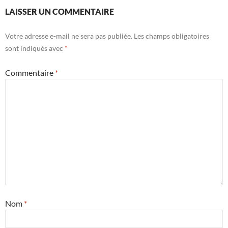
LAISSER UN COMMENTAIRE
Votre adresse e-mail ne sera pas publiée.
Les champs obligatoires
sont indiqués avec
*
Commentaire
*
Nom
*