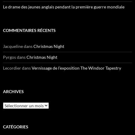
Le drame des jeunes anglais pendant la première guerre mondiale
COMMENTAIRES RÉCENTS
Jacqueline
dans
Christmas Night
Pyrgos
dans
Christmas Night
Lecordier
dans
Vernissage de l’exposition The Windsor Tapestry
ARCHIVES
Archives
CATÉGORIES