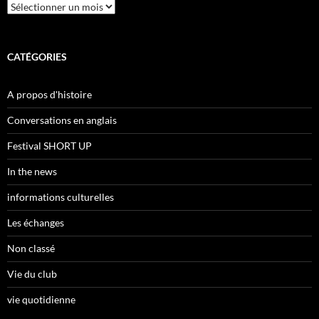
Archives
CATÉGORIES
A propos d'histoire
Conversations en anglais
Festival SHORT UP
In the news
informations culturelles
Les échanges
Non classé
Vie du club
vie quotidienne