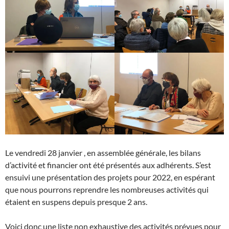
Le vendredi 28 janvier , en assemblée générale, les bilans
d’activité et financier ont été présentés aux adhérents. S’est
ensuivi une présentation des projets pour 2022, en espérant
que nous pourrons reprendre les nombreuses activités qui
étaient en suspens depuis presque 2 ans.
Voici donc une liste non exhaustive des activités prévues pour