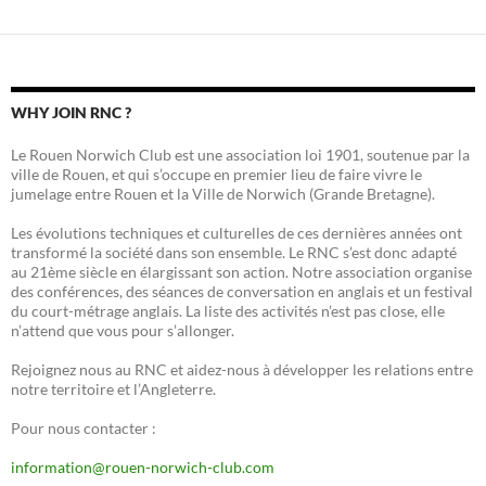
WHY JOIN RNC ?
Le Rouen Norwich Club est une association loi 1901, soutenue par la
ville de Rouen, et qui s’occupe en premier lieu de faire vivre le
jumelage entre Rouen et la Ville de Norwich (Grande Bretagne).
Les évolutions techniques et culturelles de ces dernières années ont
transformé la société dans son ensemble. Le RNC s’est donc adapté
au 21ème siècle en élargissant son action. Notre association organise
des conférences, des séances de conversation en anglais et un festival
du court-métrage anglais. La liste des activités n’est pas close, elle
n’attend que vous pour s’allonger.
Rejoignez nous au RNC et aidez-nous à développer les relations entre
notre territoire et l’Angleterre.
Pour nous contacter :
information@rouen-norwich-club.com