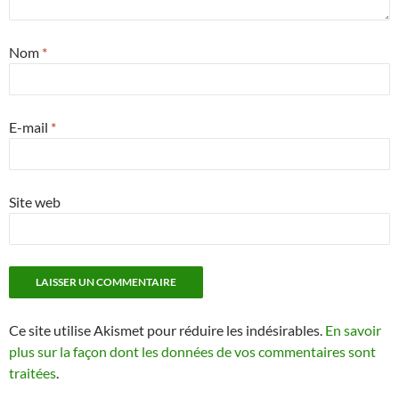
Nom
*
E-mail
*
Site web
Ce site utilise Akismet pour réduire les indésirables.
En savoir
plus sur la façon dont les données de vos commentaires sont
traitées
.