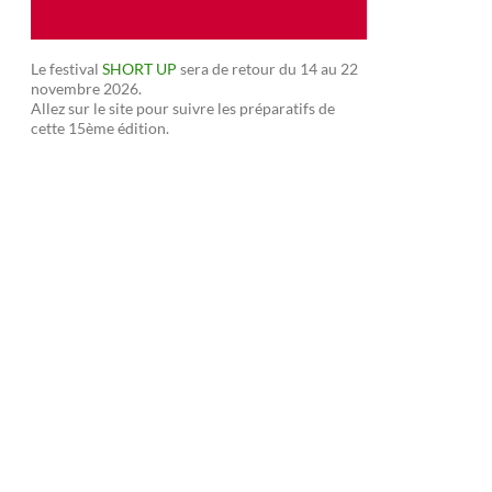
Le festival
SHORT UP
sera de retour du 14 au 22
novembre 2026.
Allez sur le site pour suivre les préparatifs de
cette 15ème édition.