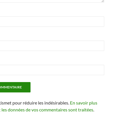
kismet pour réduire les indésirables.
En savoir plus
t les données de vos commentaires sont traitées
.