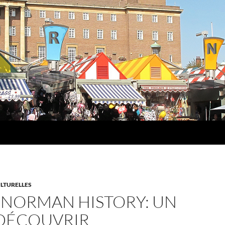
LTURELLES
NORMAN HISTORY: UN
 DÉCOUVRIR