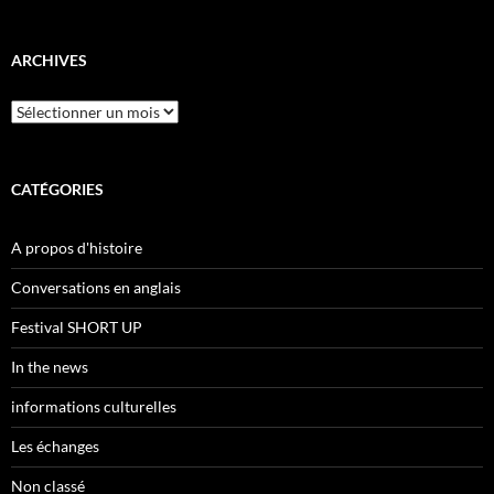
ARCHIVES
Archives
CATÉGORIES
A propos d'histoire
Conversations en anglais
Festival SHORT UP
In the news
informations culturelles
Les échanges
Non classé