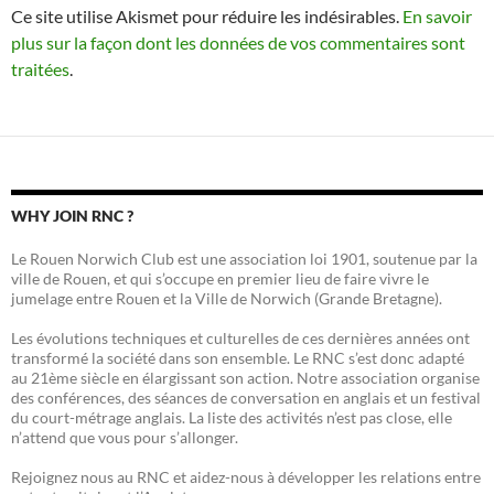
Ce site utilise Akismet pour réduire les indésirables.
En savoir
plus sur la façon dont les données de vos commentaires sont
traitées
.
WHY JOIN RNC ?
Le Rouen Norwich Club est une association loi 1901, soutenue par la
ville de Rouen, et qui s’occupe en premier lieu de faire vivre le
jumelage entre Rouen et la Ville de Norwich (Grande Bretagne).
Les évolutions techniques et culturelles de ces dernières années ont
transformé la société dans son ensemble. Le RNC s’est donc adapté
au 21ème siècle en élargissant son action. Notre association organise
des conférences, des séances de conversation en anglais et un festival
du court-métrage anglais. La liste des activités n’est pas close, elle
n’attend que vous pour s’allonger.
Rejoignez nous au RNC et aidez-nous à développer les relations entre