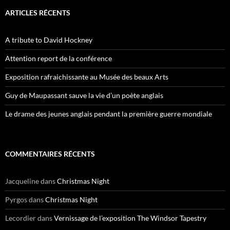
ARTICLES RÉCENTS
A tribute to David Hockney
Attention report de la conférence
Exposition rafraichissante au Musée des beaux Arts
Guy de Maupassant sauve la vie d’un poète anglais
Le drame des jeunes anglais pendant la première guerre mondiale
COMMENTAIRES RÉCENTS
Jacqueline
dans
Christmas Night
Pyrgos
dans
Christmas Night
Lecordier
dans
Vernissage de l’exposition The Windsor Tapestry