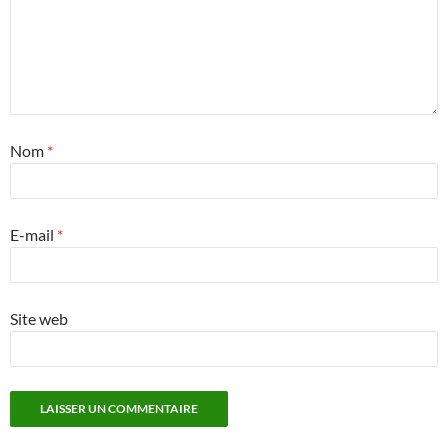
Nom
*
E-mail
*
Site web