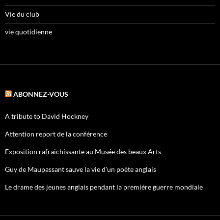
Vie du club
vie quotidienne
ABONNEZ-VOUS
A tribute to David Hockney
Attention report de la conférence
Exposition rafraichissante au Musée des beaux Arts
Guy de Maupassant sauve la vie d’un poète anglais
Le drame des jeunes anglais pendant la première guerre mondiale