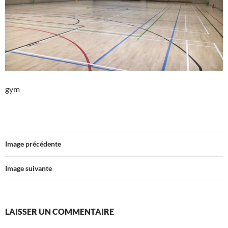
gym
Image précédente
Image suivante
LAISSER UN COMMENTAIRE