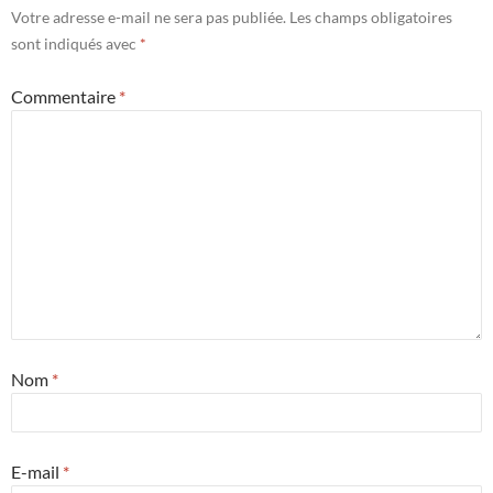
Votre adresse e-mail ne sera pas publiée.
Les champs obligatoires
sont indiqués avec
*
Commentaire
*
Nom
*
E-mail
*