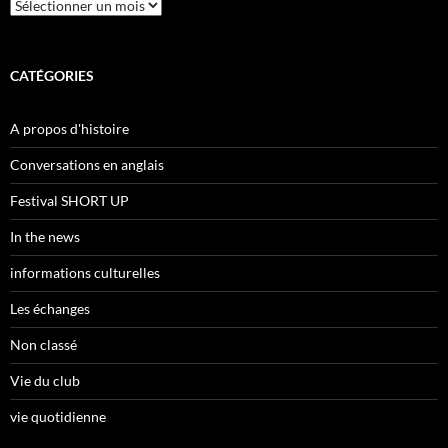
Archives
CATÉGORIES
A propos d'histoire
Conversations en anglais
Festival SHORT UP
In the news
informations culturelles
Les échanges
Non classé
Vie du club
vie quotidienne