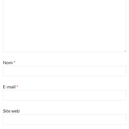
Nom
*
E-mail
*
Site web