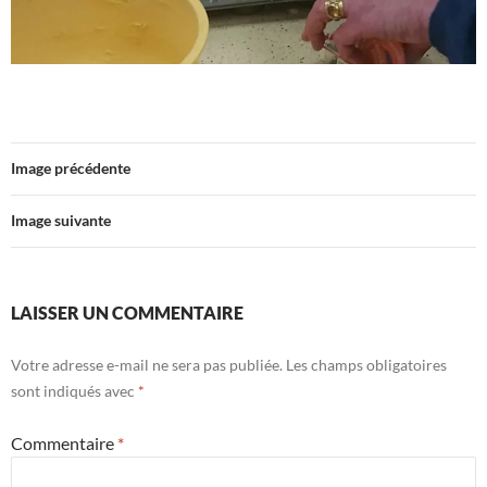
Image précédente
Image suivante
LAISSER UN COMMENTAIRE
Votre adresse e-mail ne sera pas publiée.
Les champs obligatoires
sont indiqués avec
*
Commentaire
*