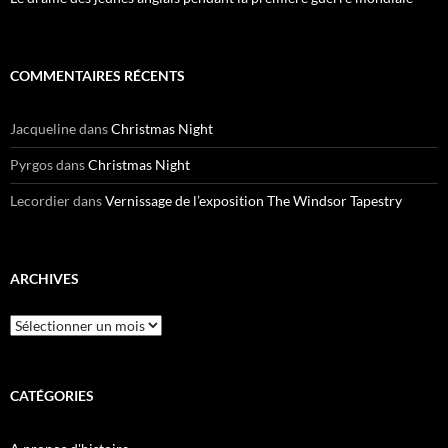
COMMENTAIRES RÉCENTS
Jacqueline
dans
Christmas Night
Pyrgos
dans
Christmas Night
Lecordier
dans
Vernissage de l’exposition The Windsor Tapestry
ARCHIVES
Archives
CATÉGORIES