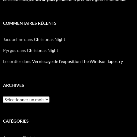
COMMENTAIRES RÉCENTS
Jacqueline
dans
Christmas Night
Pyrgos
dans
Christmas Night
Lecordier
dans
Vernissage de l’exposition The Windsor Tapestry
ARCHIVES
Archives
CATÉGORIES