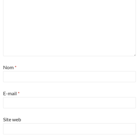
Nom
*
E-mail
*
Site web