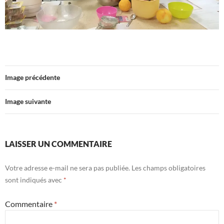
Image précédente
Image suivante
LAISSER UN COMMENTAIRE
Votre adresse e-mail ne sera pas publiée.
Les champs obligatoires
sont indiqués avec
*
Commentaire
*