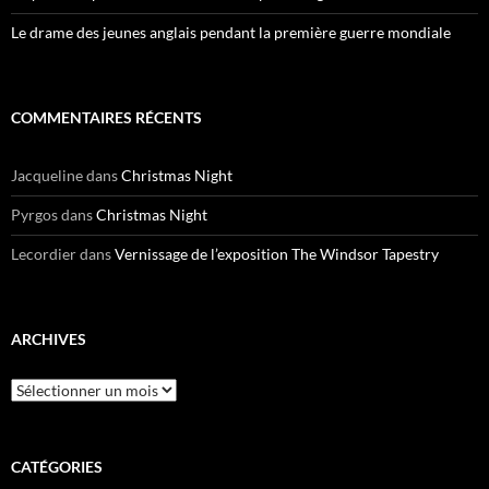
Le drame des jeunes anglais pendant la première guerre mondiale
COMMENTAIRES RÉCENTS
Jacqueline
dans
Christmas Night
Pyrgos
dans
Christmas Night
Lecordier
dans
Vernissage de l’exposition The Windsor Tapestry
ARCHIVES
Archives
CATÉGORIES