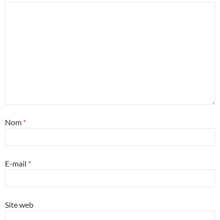
Nom
*
E-mail
*
Site web