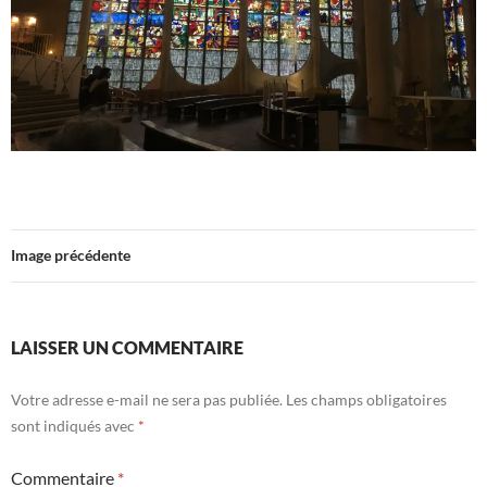
Image précédente
LAISSER UN COMMENTAIRE
Votre adresse e-mail ne sera pas publiée.
Les champs obligatoires
sont indiqués avec
*
Commentaire
*