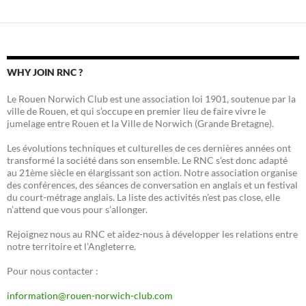
WHY JOIN RNC ?
Le Rouen Norwich Club est une association loi 1901, soutenue par la
ville de Rouen, et qui s’occupe en premier lieu de faire vivre le
jumelage entre Rouen et la Ville de Norwich (Grande Bretagne).
Les évolutions techniques et culturelles de ces dernières années ont
transformé la société dans son ensemble. Le RNC s’est donc adapté
au 21ème siècle en élargissant son action. Notre association organise
des conférences, des séances de conversation en anglais et un festival
du court-métrage anglais. La liste des activités n’est pas close, elle
n’attend que vous pour s’allonger.
Rejoignez nous au RNC et aidez-nous à développer les relations entre
notre territoire et l’Angleterre.
Pour nous contacter :
information@rouen-norwich-club.com