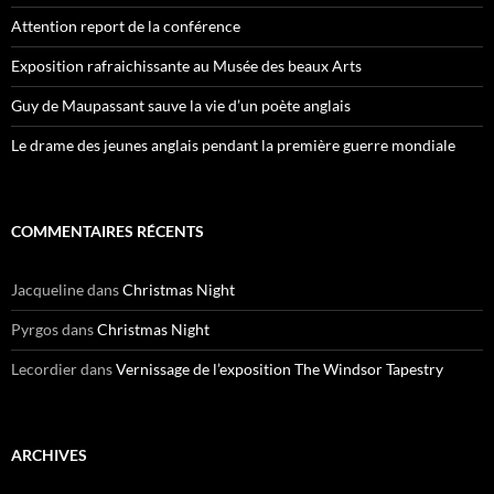
Attention report de la conférence
Exposition rafraichissante au Musée des beaux Arts
Guy de Maupassant sauve la vie d’un poète anglais
Le drame des jeunes anglais pendant la première guerre mondiale
COMMENTAIRES RÉCENTS
Jacqueline
dans
Christmas Night
Pyrgos
dans
Christmas Night
Lecordier
dans
Vernissage de l’exposition The Windsor Tapestry
ARCHIVES