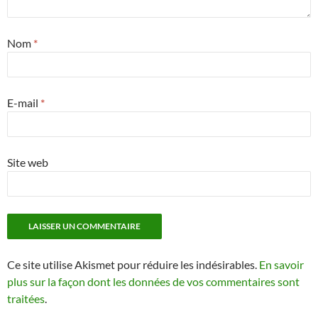
Nom
*
E-mail
*
Site web
Ce site utilise Akismet pour réduire les indésirables.
En savoir
plus sur la façon dont les données de vos commentaires sont
traitées
.