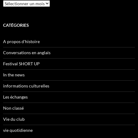
Archives
CATÉGORIES
A propos d'histoire
Conversations en anglais
Festival SHORT UP
In the news
informations culturelles
Les échanges
Non classé
Vie du club
vie quotidienne