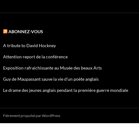
ABONNEZ-VOUS
A tribute to David Hockney
Attention report de la conférence
Exposition rafraichissante au Musée des beaux Arts
Guy de Maupassant sauve la vie d’un poète anglais
Le drame des jeunes anglais pendant la première guerre mondiale
Fièrement propulsé par WordPress