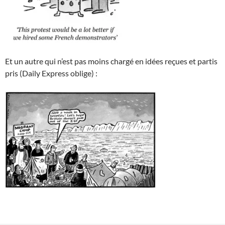
Et un autre qui n’est pas moins chargé en idées reçues et partis
pris (Daily Express oblige) :