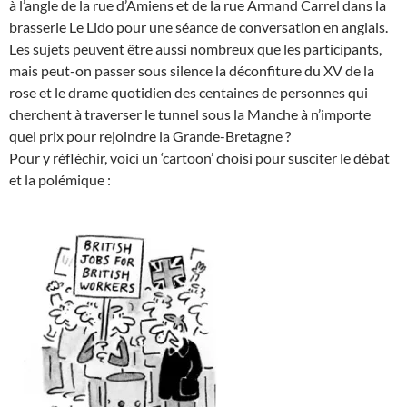
à l’angle de la rue d’Amiens et de la rue Armand Carrel dans la
brasserie Le Lido pour une séance de conversation en anglais.
Les sujets peuvent être aussi nombreux que les participants,
mais peut-on passer sous silence la déconfiture du XV de la
rose et le drame quotidien des centaines de personnes qui
cherchent à traverser le tunnel sous la Manche à n’importe
quel prix pour rejoindre la Grande-Bretagne ?
Pour y réfléchir, voici un ‘cartoon’ choisi pour susciter le débat
et la polémique :