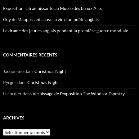
Exposition rafraichissante au Musée des beaux Arts
Guy de Maupassant sauve la vie d’un poète anglais
Le drame des jeunes anglais pendant la première guerre mondiale
COMMENTAIRES RÉCENTS
Jacqueline
dans
Christmas Night
Pyrgos
dans
Christmas Night
Lecordier
dans
Vernissage de l’exposition The Windsor Tapestry
ARCHIVES
Archives