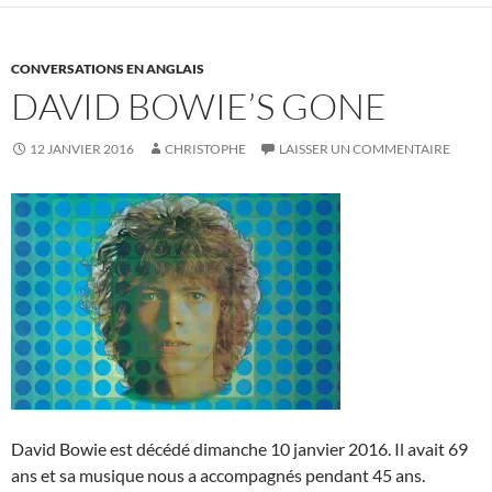
CONVERSATIONS EN ANGLAIS
DAVID BOWIE’S GONE
12 JANVIER 2016
CHRISTOPHE
LAISSER UN COMMENTAIRE
David Bowie est décédé dimanche 10 janvier 2016. Il avait 69
ans et sa musique nous a accompagnés pendant 45 ans.