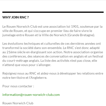
WHY JOIN RNC ?
Le Rouen Norwich Club est une association loi 1901, soutenue par la
ville de Rouen, et qui s’occupe en premier lieu de faire vivre le
jumelage entre Rouen et la Ville de Norwich (Grande Bretagne).
Les évolutions techniques et culturelles de ces dernières années ont
transformé la société dans son ensemble. Le RNC s’est donc adapté
au 21ème siècle en élargissant son action. Notre association organise
des conférences, des séances de conversation en anglais et un festival
du court-métrage anglais. La liste des activités n’est pas close, elle
n’attend que vous pour s’allonger.
Rejoignez nous au RNC et aidez-nous à développer les relations entre
notre territoire et l’Angleterre.
Pour nous contacter :
information@rouen-norwich-club.com
Rouen Norwich Club