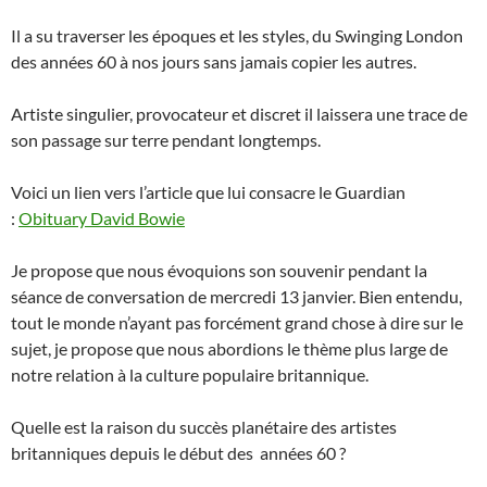
Il a su traverser les époques et les styles, du Swinging London
des années 60 à nos jours sans jamais copier les autres.
Artiste singulier, provocateur et discret il laissera une trace de
son passage sur terre pendant longtemps.
Voici un lien vers l’article que lui consacre le Guardian
:
Obituary David Bowie
Je propose que nous évoquions son souvenir pendant la
séance de conversation de mercredi 13 janvier. Bien entendu,
tout le monde n’ayant pas forcément grand chose à dire sur le
sujet, je propose que nous abordions le thème plus large de
notre relation à la culture populaire britannique.
Quelle est la raison du succès planétaire des artistes
britanniques depuis le début des années 60 ?