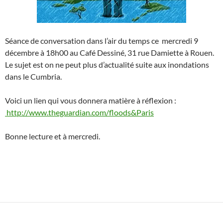
Séance de conversation dans l’air du temps ce mercredi 9
décembre à 18h00 au Café Dessiné, 31 rue Damiette à Rouen.
Le sujet est on ne peut plus d’actualité suite aux inondations
dans le Cumbria.
Voici un lien qui vous donnera matière à réflexion :
http://www.theguardian.com/floods&Paris
Bonne lecture et à mercredi.