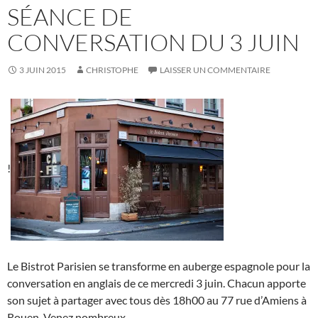
SÉANCE DE
CONVERSATION DU 3 JUIN
3 JUIN 2015
CHRISTOPHE
LAISSER UN COMMENTAIRE
!
Le Bistrot Parisien se transforme en auberge espagnole pour la
conversation en anglais de ce mercredi 3 juin. Chacun apporte
son sujet à partager avec tous dès 18h00 au 77 rue d’Amiens à
Rouen. Venez nombreux