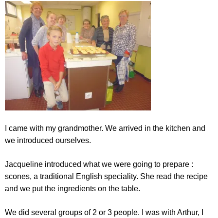
I came with my grandmother. We arrived in the kitchen and
we introduced ourselves.
Jacqueline introduced what we were going to prepare :
scones, a traditional English speciality. She read the recipe
and we put the ingredients on the table.
We did several groups of 2 or 3 people. I was with Arthur, I