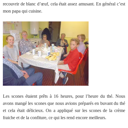
recouvrir de blanc d’œuf, cela était assez amusant. En général c’est
mon papa qui cuisine.
Les scones étaient prêts à 16 heures, pour l’heure du thé. Nous
avons mangé les scones que nous avions préparés en buvant du thé
et cela était délicieux. On a appliqué sur les scones de la crème
fraiche et de la confiture, ce qui les rend encore meilleurs.