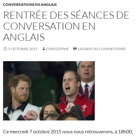
CONVERSATIONS EN ANGLAIS
RENTRÉE DES SÉANCES DE
CONVERSATION EN
ANGLAIS
5 OCTOBRE 2015
CHRISTOPHE
LAISSER UN COMMENTAIRE
Ce mercredi 7 octobre 2015 nous nous retrouverons, à 18h00,