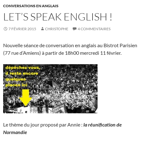
CONVERSATIONS EN ANGLAIS
LET’S SPEAK ENGLISH !
7 FÉVRIER 2015
CHRISTOPHE
4 COMMENTAIRES
Nouvelle séance de conversation en anglais au Bistrot Parisien
(77 rue d’Amiens) à partir de 18h00 mercredi 11 février.
Le thème du jour proposé par Annie :
la réunification de
Normandie