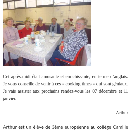
Cet après-midi était amusante et enrichissante, en terme d’anglais.
Je vous conseille de venir à ces « cooking times » qui sont géniaux.
Je vais assister aux prochains rendez-vous les 07 décembre et 11
janvier.
Arthur
Arthur est un élève de 3ème européenne au collège Camille