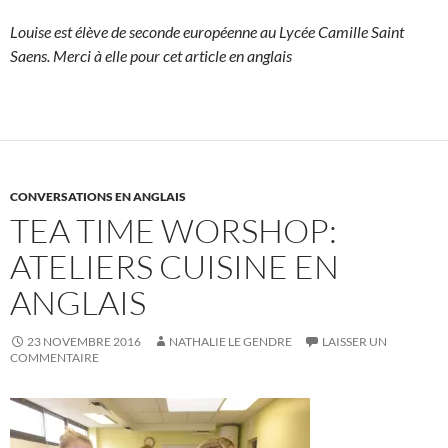
Louise est élève de seconde européenne au Lycée Camille Saint
Saens. Merci à elle pour cet article en anglais
CONVERSATIONS EN ANGLAIS
TEA TIME WORSHOP:
ATELIERS CUISINE EN
ANGLAIS
23 NOVEMBRE 2016
NATHALIE LE GENDRE
LAISSER UN
COMMENTAIRE