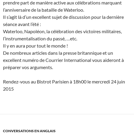
prendre part de manière active aux célébrations marquant
l’anniversaire de la bataille de Waterloo.
Il s’agit là d’un excellent sujet de discussion pour la dernière
séance avant l’été :
Waterloo, Napoléon, la célébration des victoires militaires,
l’instrumentalisation du passé, …etc.
Il y en aura pour tout le monde !
De nombreux articles dans la presse britannique et un
excellent numéro de Courrier International vous aideront à
préparer vos arguments.
Rendez-vous au Bistrot Parisien à 18h00 le mercredi 24 juin
2015
CONVERSATIONS EN ANGLAIS