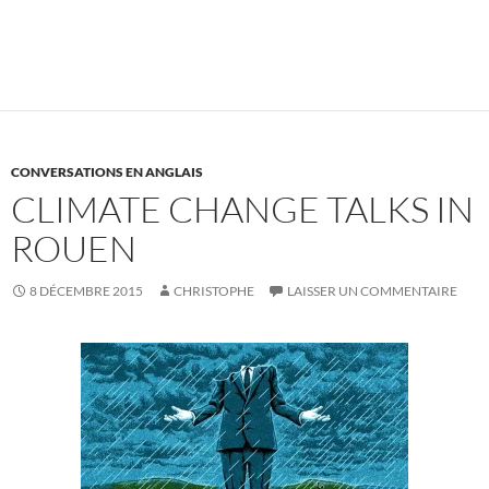
CONVERSATIONS EN ANGLAIS
CLIMATE CHANGE TALKS IN
ROUEN
8 DÉCEMBRE 2015
CHRISTOPHE
LAISSER UN COMMENTAIRE