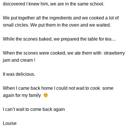
dsicovered I knew him, we are in the same school.
We put together all the ingredients and we cooked a lot of
small circles. We put them in the oven and we waited.
While the scones baked, we prepared the table for tea…
When the scones were cooked, we ate them with strawberry
jam and cream !
It was delicious.
When I came back home I could not wait to cook some
again for my family
I can’t wait to come back again
Louise