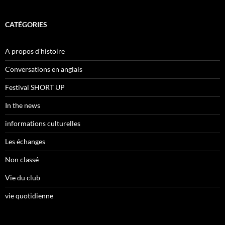
CATÉGORIES
A propos d'histoire
Conversations en anglais
Festival SHORT UP
In the news
informations culturelles
Les échanges
Non classé
Vie du club
vie quotidienne