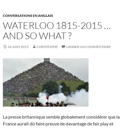
CONVERSATIONS EN ANGLAIS
WATERLOO 1815-2015 …
AND SO WHAT ?
16 JUIN 2015
CHRISTOPHE
LAISSER UN COMMENTAIRE
La presse britannique semble globalement considérer que la
France aurait dû faire preuve de davantage de fair play et