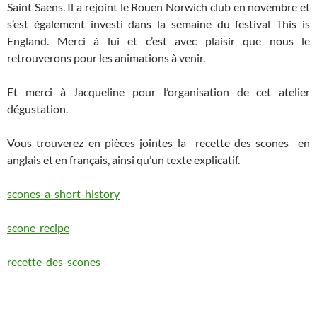
Saint Saens. Il a rejoint le Rouen Norwich club en novembre et
s’est également investi dans la semaine du festival This is
England. Merci à lui et c’est avec plaisir que nous le
retrouverons pour les animations à venir.
Et merci à Jacqueline pour l’organisation de cet atelier
dégustation.
Vous trouverez en pièces jointes la recette des scones en
anglais et en français, ainsi qu’un texte explicatif.
scones-a-short-history
scone-recipe
recette-des-scones