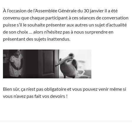
À l’occasion de l’Assemblée Générale du 30 janvier il a été
convenu que chaque participant à ces séances de conversation
puisse s’il le souhaite présenter aux autres un sujet d’actualité
de son choix … alors n’hésitez pas à nous surprendre en
présentant des sujets inattendus.
Bien sûr, ça n’est pas obligatoire et vous pouvez venir même si
vous n’avez pas fait vos devoirs !