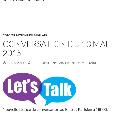
CONVERSATIONS EN ANGLAIS
CONVERSATION DU 13 MAI
2015
12 MAI 2015
CHRISTOPHE
LAISSER UN COMMENTAIRE
Nouvelle séance de conversation au Bistrot Parisien à 18h00.