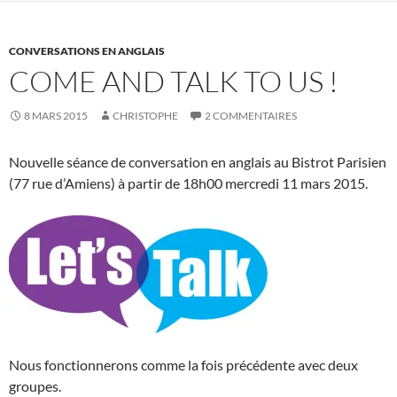
CONVERSATIONS EN ANGLAIS
COME AND TALK TO US !
8 MARS 2015
CHRISTOPHE
2 COMMENTAIRES
Nouvelle séance de conversation en anglais au Bistrot Parisien
(77 rue d’Amiens) à partir de 18h00 mercredi 11 mars 2015.
Nous fonctionnerons comme la fois précédente avec deux
groupes.