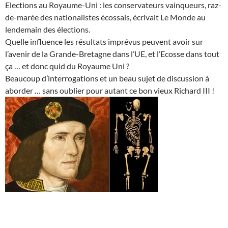
Elections au Royaume-Uni : les conservateurs vainqueurs, raz-
de-marée des nationalistes écossais, écrivait Le Monde au
lendemain des élections.
Quelle influence les résultats imprévus peuvent avoir sur
l’avenir de la Grande-Bretagne dans l’UE, et l’Ecosse dans tout
ça … et donc quid du Royaume Uni ?
Beaucoup d’interrogations et un beau sujet de discussion à
aborder … sans oublier pour autant ce bon vieux Richard III !