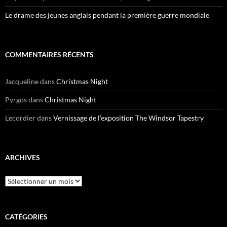
Le drame des jeunes anglais pendant la première guerre mondiale
COMMENTAIRES RÉCENTS
Jacqueline
dans
Christmas Night
Pyrgos
dans
Christmas Night
Lecordier
dans
Vernissage de l’exposition The Windsor Tapestry
ARCHIVES
Archives
CATÉGORIES