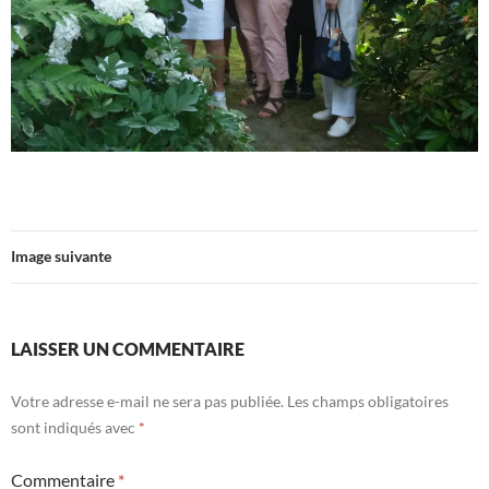
Image suivante
LAISSER UN COMMENTAIRE
Votre adresse e-mail ne sera pas publiée.
Les champs obligatoires
sont indiqués avec
*
Commentaire
*