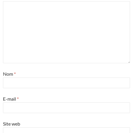
Nom
*
E-mail
*
Site web