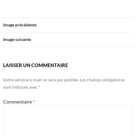
Image précédente
Image suivante
LAISSER UN COMMENTAIRE
Votre adresse e-mail ne sera pas publiée.
Les champs obligatoires
sont indiqués avec
*
Commentaire
*