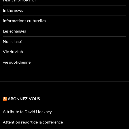
In the news
informations culturelles
Les échanges
Non classé
Vie du club
vie quotidienne
ABONNEZ-VOUS
A tribute to David Hockney
Attention report de la conférence