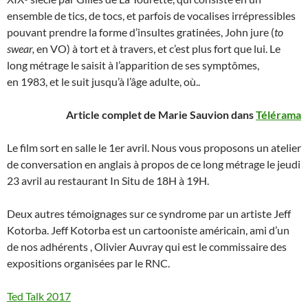
ensemble de tics, de tocs, et parfois de vocalises irrépressibles
pouvant prendre la forme d’insultes gratinées, John jure (
to
swear,
en VO) à tort et à travers, et c’est plus fort que lui. Le
long métrage le saisit à l’apparition de ses symptômes,
en 1983, et le suit jusqu’à l’âge adulte, où..
Article complet de Marie Sauvion dans
Télérama
Le film sort en salle le 1er avril. Nous vous proposons un atelier
de conversation en anglais à propos de ce long métrage le jeudi
23 avril au restaurant In Situ de 18H à 19H.
Deux autres témoignages sur ce syndrome par un artiste Jeff
Kotorba. Jeff Kotorba est un cartooniste américain, ami d’un
de nos adhérents , Olivier Auvray qui est le commissaire des
expositions organisées par le RNC.
Ted Talk 2017