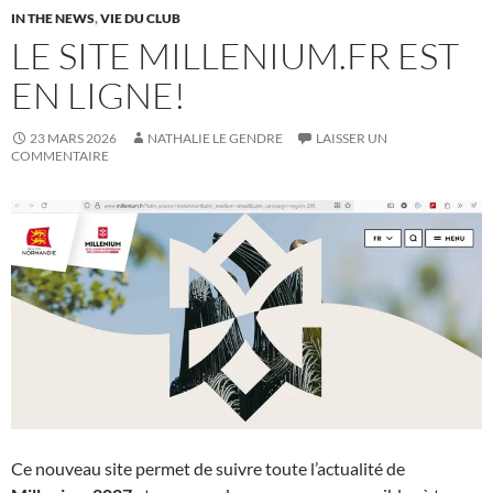
IN THE NEWS
,
VIE DU CLUB
LE SITE MILLENIUM.FR EST
EN LIGNE!
23 MARS 2026
NATHALIE LE GENDRE
LAISSER UN
COMMENTAIRE
Ce nouveau site permet de suivre toute l’actualité de