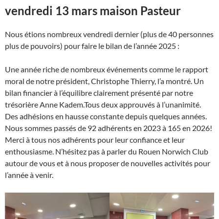
vendredi 13 mars maison Pasteur
Nous étions nombreux vendredi dernier (plus de 40 personnes
plus de pouvoirs) pour faire le bilan de l’année 2025 :
Une année riche de nombreux événements comme le rapport
moral de notre président, Christophe Thierry, l’a montré. Un
bilan financier à l’équilibre clairement présenté par notre
trésorière Anne Kadem.Tous deux approuvés à l’unanimité.
Des adhésions en hausse constante depuis quelques années.
Nous sommes passés de 92 adhérents en 2023 à 165 en 2026!
Merci à tous nos adhérents pour leur confiance et leur
enthousiasme. N’hésitez pas à parler du Rouen Norwich Club
autour de vous et à nous proposer de nouvelles activités pour
l’année à venir.