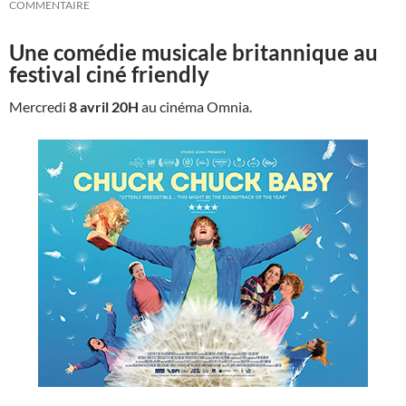
COMMENTAIRE
Une comédie musicale britannique au
festival ciné friendly
Mercredi
8 avril 20H
au cinéma Omnia.