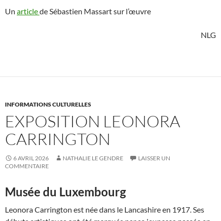
Un
article
de Sébastien Massart sur l’œuvre
NLG
INFORMATIONS CULTURELLES
EXPOSITION LEONORA
CARRINGTON
6 AVRIL 2026
NATHALIE LE GENDRE
LAISSER UN
COMMENTAIRE
Musée du Luxembourg
Leonora Carrington est née dans le Lancashire en 1917. Ses