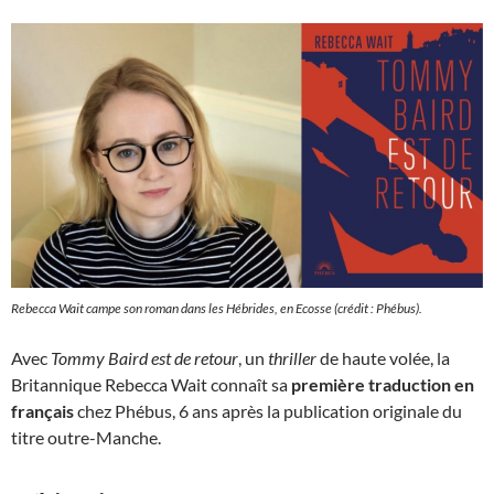
Rebecca Wait campe son roman dans les Hébrides, en Ecosse (crédit : Phébus).
Avec
Tommy Baird est de retour
, un
thriller
de haute volée, la
Britannique Rebecca Wait connaît sa
première traduction en
français
chez Phébus, 6 ans après la publication originale du
titre outre-Manche.