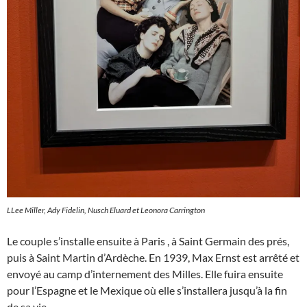
LLee Miller, Ady Fidelin, Nusch Eluard et Leonora Carrington
Le couple s’installe ensuite à Paris , à Saint Germain des prés,
puis à Saint Martin d’Ardèche. En 1939, Max Ernst est arrêté et
envoyé au camp d’internement des Milles. Elle fuira ensuite
pour l’Espagne et le Mexique où elle s’installera jusqu’à la fin
de sa vie.