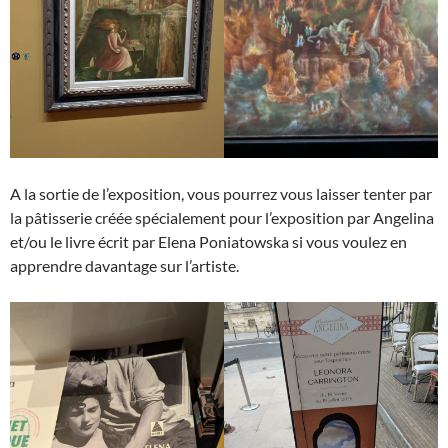
A la sortie de l’exposition, vous pourrez vous laisser tenter par
la pâtisserie créée spécialement pour l’exposition par Angelina
et/ou le livre écrit par Elena Poniatowska si vous voulez en
apprendre davantage sur l’artiste.