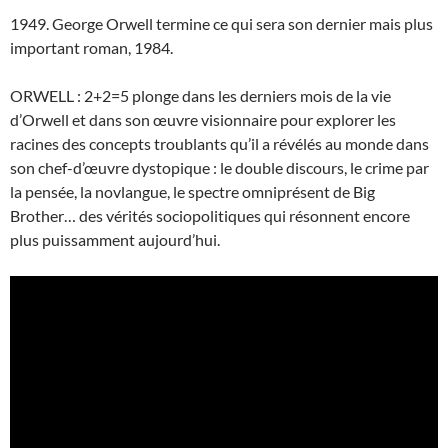
1949. George Orwell termine ce qui sera son dernier mais plus
important roman, 1984.
ORWELL : 2+2=5 plonge dans les derniers mois de la vie
d’Orwell et dans son œuvre visionnaire pour explorer les
racines des concepts troublants qu’il a révélés au monde dans
son chef-d’œuvre dystopique : le double discours, le crime par
la pensée, la novlangue, le spectre omniprésent de Big
Brother… des vérités sociopolitiques qui résonnent encore
plus puissamment aujourd’hui.