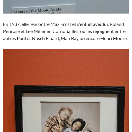
En 1937, elle rencontre Max Ernst et s’enfuit avec lui, Roland
Penrose et Lee Miller en Cornouailles, où les rejoignent entre
autres Paul et Nusch Eluard, Man Ray ou encore Henri Moore.