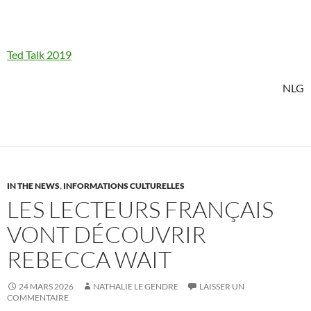
Ted Talk 2019
NLG
IN THE NEWS
,
INFORMATIONS CULTURELLES
LES LECTEURS FRANÇAIS
VONT DÉCOUVRIR
REBECCA WAIT
24 MARS 2026
NATHALIE LE GENDRE
LAISSER UN
COMMENTAIRE