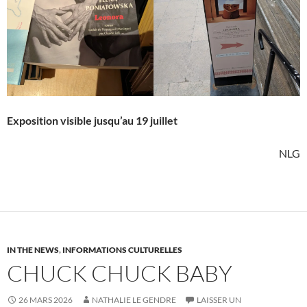
Exposition visible jusqu’au 19 juillet
NLG
IN THE NEWS
,
INFORMATIONS CULTURELLES
CHUCK CHUCK BABY
26 MARS 2026
NATHALIE LE GENDRE
LAISSER UN