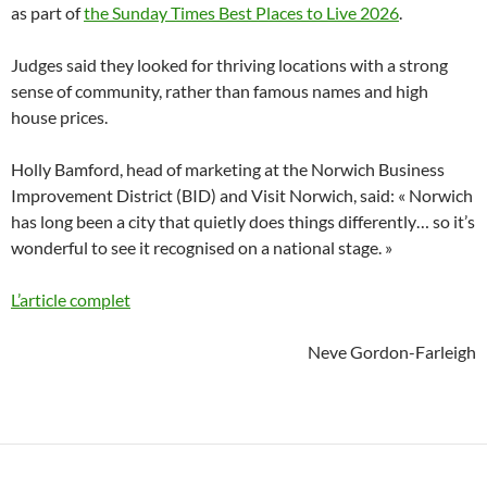
as part of
the Sunday Times Best Places to Live 2026
.
Judges said they looked for thriving locations with a strong
sense of community, rather than famous names and high
house prices.
Holly Bamford, head of marketing at the Norwich Business
Improvement District (BID) and Visit Norwich, said: « Norwich
has long been a city that quietly does things differently… so it’s
wonderful to see it recognised on a national stage. »
L’article complet
Neve Gordon-Farleigh